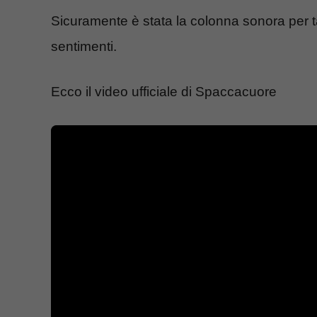
Sicuramente è stata la colonna sonora per 
sentimenti.
Ecco il video ufficiale di Spaccacuore