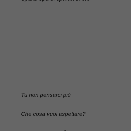
Tu non pensarci più
Che cosa vuoi aspettare?