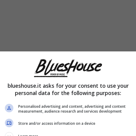
blueshouse.it asks for your consent to use your
personal data for the following purposes:
Personalised advertising and content, advertising and content
measurement, audience research and services development
Store and/or access information on a device