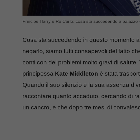
Principe Harry e Re Carlo: cosa sta succedendo a palazzo 
Cosa sta succedendo in questo momento all’i
negarlo, siamo tutti consapevoli del fatto 
conti con dei problemi molto gravi di salute.
principessa
Kate Middleton
è stata traspor
Quando il suo silenzio e la sua assenza dive
raccontare quanto accaduto, cercando di rassi
un cancro, e che dopo tre mesi di convalesc