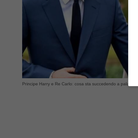
Principe Harry e Re Carlo: cosa sta succedendo a palazzo 