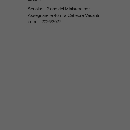
Archivio
Scuola: Il Piano del Ministero per
Assegnare le 46mila Cattedre Vacanti
entro il 2026/2027