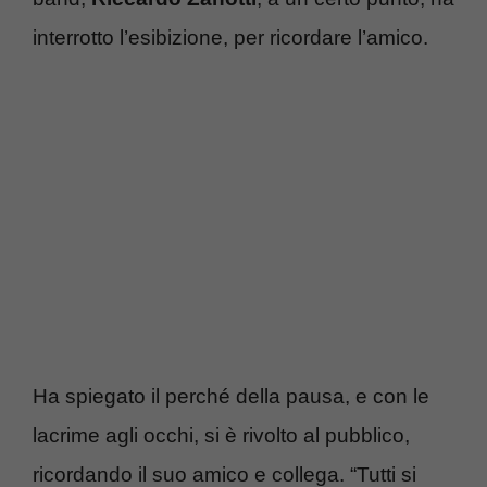
interrotto l’esibizione, per ricordare l’amico.
Ha spiegato il perché della pausa, e con le
lacrime agli occhi, si è rivolto al pubblico,
ricordando il suo amico e collega. “Tutti si