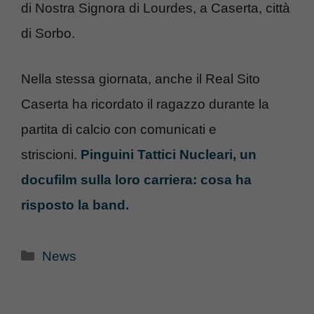
di Nostra Signora di Lourdes, a Caserta, città
di Sorbo.
Nella stessa giornata, anche il Real Sito
Caserta ha ricordato il ragazzo durante la
partita di calcio con comunicati e
striscioni.
Pinguini Tattici Nucleari, un
docufilm sulla loro carriera: cosa ha
risposto la band.
Categorie
News