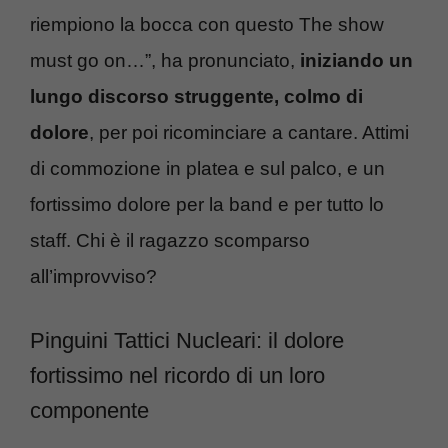
riempiono la bocca con questo The show
must go on…”, ha pronunciato,
iniziando un
lungo discorso struggente, colmo di
dolore
, per poi ricominciare a cantare. Attimi
di commozione in platea e sul palco, e un
fortissimo dolore per la band e per tutto lo
staff. Chi è il ragazzo scomparso
all’improvviso?
Pinguini Tattici Nucleari: il dolore
fortissimo nel ricordo di un loro
componente