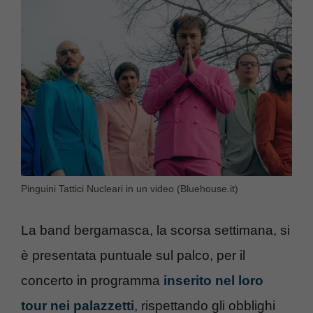
Pinguini Tattici Nucleari in un video (Bluehouse.it)
La band bergamasca, la scorsa settimana, si
è presentata puntuale sul palco, per il
concerto in programma
inserito nel loro
tour nei palazzetti
, rispettando gli obblighi