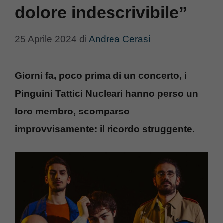
dolore indescrivibile”
25 Aprile 2024
di
Andrea Cerasi
Giorni fa, poco prima di un concerto, i
Pinguini Tattici Nucleari hanno perso un
loro membro, scomparso
improvvisamente: il ricordo struggente.