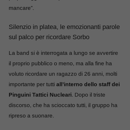
mancare”.
Silenzio in platea, le emozionanti parole
sul palco per ricordare Sorbo
La band si è interrogata a lungo se avvertire
il proprio pubblico o meno, ma alla fine ha
voluto ricordare un ragazzo di 26 anni, molti
importante per tutti
all’interno dello staff dei
Pinguini Tattici Nucleari
. Dopo il triste
discorso, che ha scioccato tutti, il gruppo ha
ripreso a suonare.