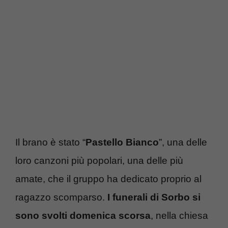
Il brano è stato “
Pastello Bianco
”, una delle
loro canzoni più popolari, una delle più
amate, che il gruppo ha dedicato proprio al
ragazzo scomparso.
I funerali di Sorbo si
sono svolti domenica scorsa
, nella chiesa