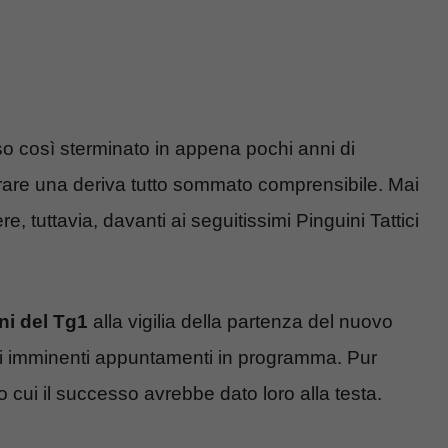
 così sterminato in appena pochi anni di
re una deriva tutto sommato comprensibile. Mai
, tuttavia, davanti ai seguitissimi Pinguini Tattici
ni del Tg1
alla vigilia della partenza del nuovo
egli imminenti appuntamenti in programma. Pur
cui il successo avrebbe dato loro alla testa.