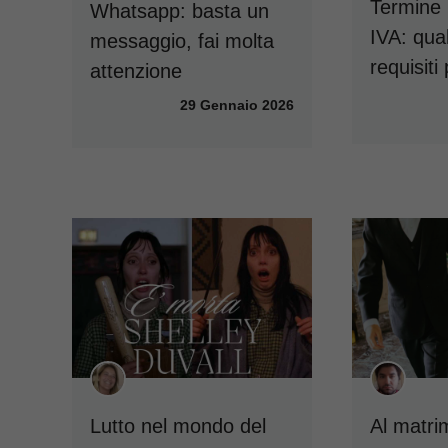
Termine 
Whatsapp: basta un
IVA: qual
messaggio, fai molta
requisiti
attenzione
29 Gennaio 2026
Lutto nel mondo del
Al matr