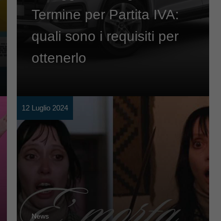
Termine per Partita IVA:
quali sono i requisiti per
ottenerlo
12 Luglio 2024
News