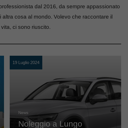
 professionista dal 2016, da sempre appassionato
asi altra cosa al mondo. Volevo che raccontare il
ita, ci sono riuscito.
19 Luglio 2024
News
Noleggio a Lungo