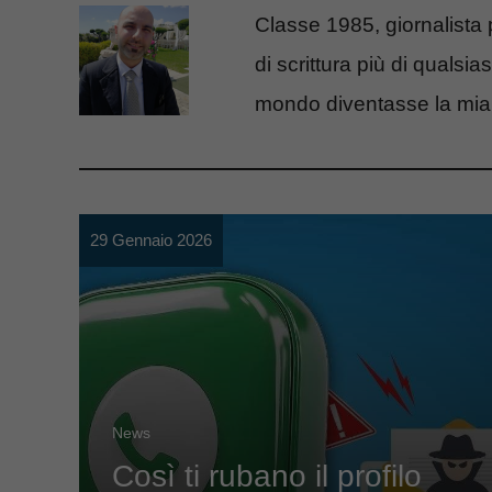
Classe 1985, giornalista
di scrittura più di qualsi
mondo diventasse la mia v
29 Gennaio 2026
News
Così ti rubano il profilo