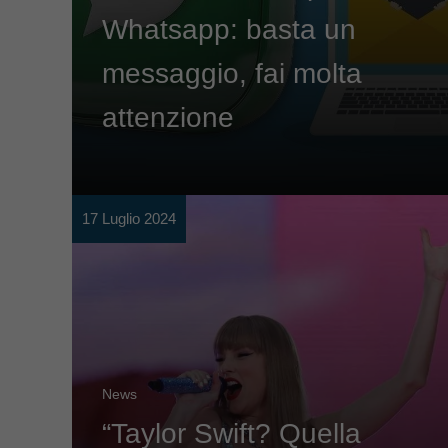
Whatsapp: basta un
messaggio, fai molta
attenzione
17 Luglio 2024
News
“Taylor Swift? Quella