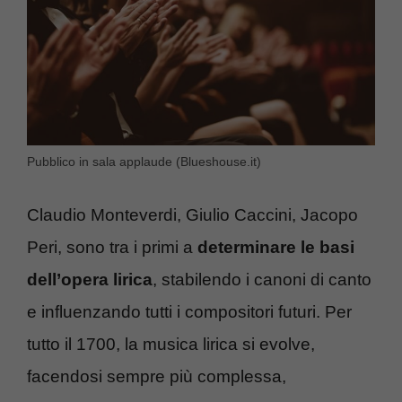
Pubblico in sala applaude (Blueshouse.it)
Claudio Monteverdi, Giulio Caccini, Jacopo
Peri, sono tra i primi a
determinare le basi
dell’opera lirica
, stabilendo i canoni di canto
e influenzando tutti i compositori futuri. Per
tutto il 1700, la musica lirica si evolve,
facendosi sempre più complessa,