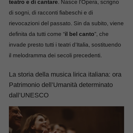
teatro e di cantare
. Nasce l’Opera, scrigno
di sogni, di racconti fiabeschi e di
rievocazioni del passato. Sin da subito, viene
definita da tutti come “
il bel canto
”, che
invade presto tutti i teatri d’Italia, sostituendo
il melodramma dei secoli precedenti.
La storia della musica lirica italiana: ora
Patrimonio dell’Umanità determinato
dall’UNESCO