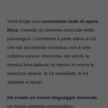
Verdi forgia una
concezione reale di opera
lirica
, creando un dramma musicale molto
psicologico. L’orchestra è parte attiva di ciò
che sta accadendo sul palco, non è solo
colonna sonora. Insomma, nei secoli, la
musica lirica italiana ha messo in scena le
emozioni umane, le ha modellate, le ha
adattate ai tempi.
Ha creato un nuovo linguaggio musicale
,
un nuovo sistema comunicativo,