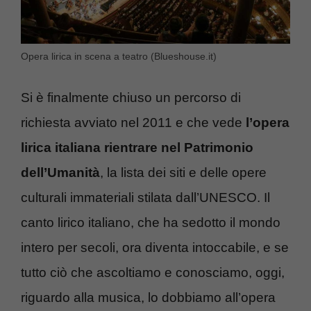
Opera lirica in scena a teatro (Blueshouse.it)
Si è finalmente chiuso un percorso di
richiesta avviato nel 2011 e che vede
l’opera
lirica italiana rientrare nel Patrimonio
dell’Umanità
, la lista dei siti e delle opere
culturali immateriali stilata dall’UNESCO. Il
canto lirico italiano, che ha sedotto il mondo
intero per secoli, ora diventa intoccabile, e se
tutto ciò che ascoltiamo e conosciamo, oggi,
riguardo alla musica, lo dobbiamo all’opera