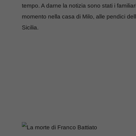
tempo. A darne la notizia sono stati i familiar
momento nella casa di Milo, alle pendici dell’
Sicilia.