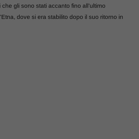
i che gli sono stati accanto fino all’ultimo
Etna, dove si era stabilito dopo il suo ritorno in