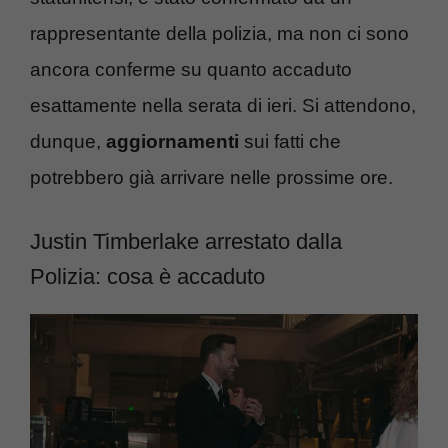
rappresentante della polizia, ma non ci sono
ancora conferme su quanto accaduto
esattamente nella serata di ieri. Si attendono,
dunque,
aggiornamenti
sui fatti che
potrebbero già arrivare nelle prossime ore.
Justin Timberlake arrestato dalla
Polizia: cosa è accaduto