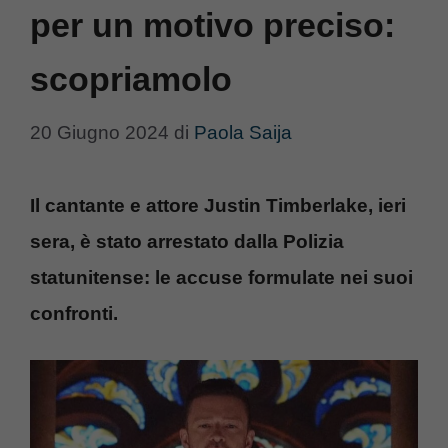
per un motivo preciso:
scopriamolo
20 Giugno 2024
di
Paola Saija
Il cantante e attore Justin Timberlake, ieri
sera, è stato arrestato dalla Polizia
statunitense: le accuse formulate nei suoi
confronti.