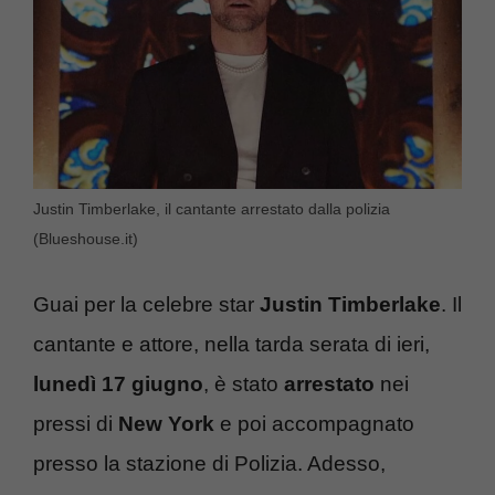
Justin Timberlake, il cantante arrestato dalla polizia
(Blueshouse.it)
Guai per la celebre star
Justin Timberlake
. Il
cantante e attore, nella tarda serata di ieri,
lunedì 17 giugno
, è stato
arrestato
nei
pressi di
New York
e poi accompagnato
presso la stazione di Polizia. Adesso,