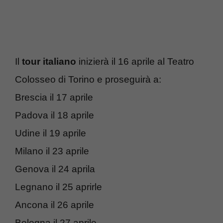
Il
tour italiano
inizierà il 16 aprile al Teatro
Colosseo di Torino e proseguirà a:
Brescia il 17 aprile
Padova il 18 aprile
Udine il 19 aprile
Milano il 23 aprile
Genova il 24 aprila
Legnano il 25 aprirle
Ancona il 26 aprile
Bologna il 27 aprile