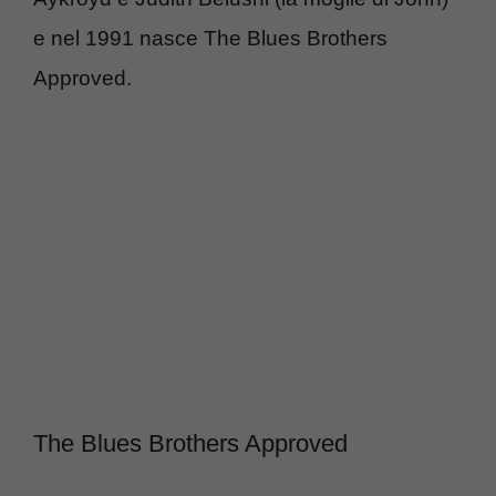
e nel 1991 nasce The Blues Brothers
Approved.
The Blues Brothers Approved