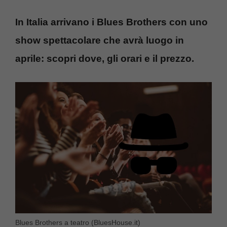
In Italia arrivano i Blues Brothers con uno
show spettacolare che avrà luogo in
aprile: scopri dove, gli orari e il prezzo.
Blues Brothers a teatro (BluesHouse.it)