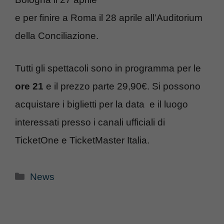
e per finire a Roma il 28 aprile all’Auditorium
della Conciliazione.
Tutti gli spettacoli sono in programma per le
ore 21
e il prezzo parte 29,90€. Si possono
acquistare i biglietti per la data e il luogo
interessati presso i canali ufficiali di
TicketOne e TicketMaster Italia.
Categorie
News