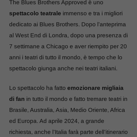
The Blues Brothers Approved è uno
spettacolo teatrale
immenso e tra i migliori
dedicato ai Blues Brothers. Dopo l’anteprima
al West End di Londra, dopo una presenza di
7 settimane a Chicago e aver riempito per 20
anni i teatri di tutto il mondo, è tempo che lo
spettacolo giunga anche nei teatri italiani.
Lo spettacolo ha fatto
emozionare migliaia
di fan
in tutto il mondo e fatto tremare teatri in
Brasile, Australia, Asia, Medio Oriente, Africa
ed Europa. Ad aprile 2024, a grande
richiesta, anche l’Italia farà parte dell’itinerario