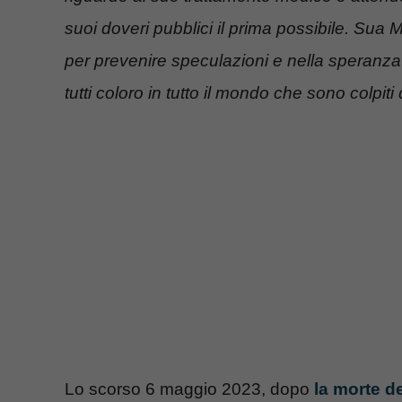
suoi doveri pubblici il prima possibile.
Sua Ma
per prevenire speculazioni e nella speranz
tutti coloro in tutto il mondo che sono colpiti
Lo scorso 6 maggio 2023, dopo
la morte de