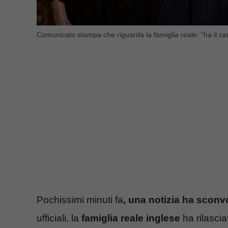
Comunicato stampa che riguarda la famiglia reale: “ha il ca
Pochissimi minuti fa
, una notizia ha sconvo
ufficiali, la
famiglia reale inglese
ha rilascia