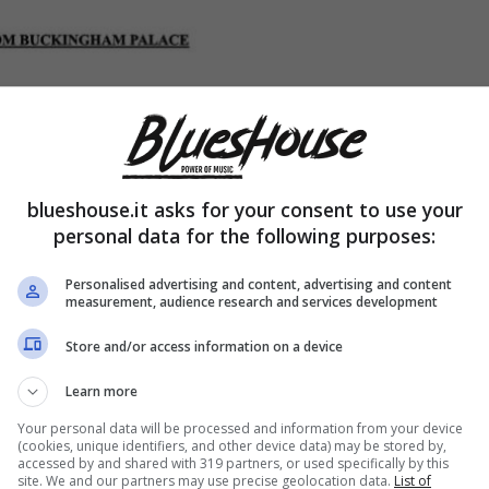
blueshouse.it asks for your consent to use your
personal data for the following purposes:
Personalised advertising and content, advertising and content
measurement, audience research and services development
Store and/or access information on a device
Learn more
Your personal data will be processed and information from your device
(cookies, unique identifiers, and other device data) may be stored by,
accessed by and shared with 319 partners, or used specifically by this
site. We and our partners may use precise geolocation data.
List of
ouse.it