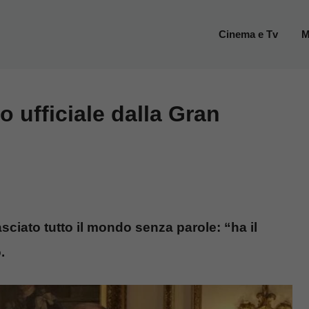
Cinema e Tv
M
o ufficiale dalla Gran
sciato tutto il mondo senza parole: “ha il
.