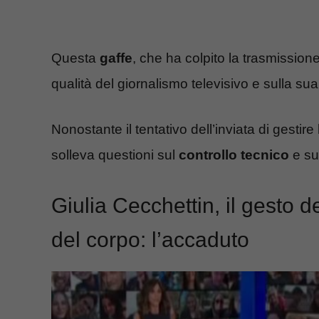
Questa
gaffe
, che ha colpito la trasmissione
qualità del giornalismo televisivo e sulla su
Nonostante il tentativo dell’inviata di gestire
solleva questioni sul
controllo tecnico
e sul
Giulia Cecchettin, il gesto d
del corpo: l’accaduto