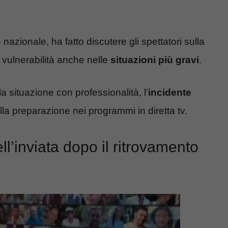
 nazionale, ha fatto discutere gli spettatori sulla
a vulnerabilità anche nelle
situazioni più gravi
.
 la situazione con professionalità, l’
incidente
la preparazione nei programmi in diretta tv.
ell’inviata dopo il ritrovamento