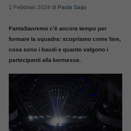
1 Febbraio 2024
di
Paola Saija
FantaSanremo c’è ancora tempo per
formare la squadra: scopriamo come fare,
cosa sono i baudi e quanto valgono i
partecipanti alla kermesse.