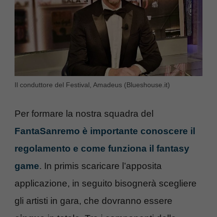
Il conduttore del Festival, Amadeus (Blueshouse.it)
Per formare la nostra squadra del
FantaSanremo è importante conoscere il
regolamento e come funziona il fantasy
game
. In primis scaricare l’apposita
applicazione, in seguito bisognerà scegliere
gli artisti in gara, che dovranno essere