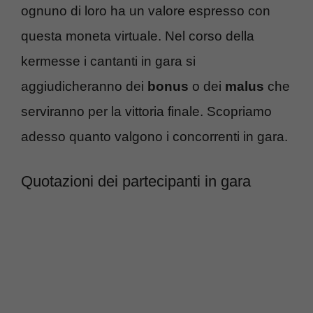
ognuno di loro ha un valore espresso con
questa moneta virtuale. Nel corso della
kermesse i cantanti in gara si
aggiudicheranno dei
bonus
o dei
malus
che
serviranno per la vittoria finale. Scopriamo
adesso quanto valgono i concorrenti in gara.
Quotazioni dei partecipanti in gara