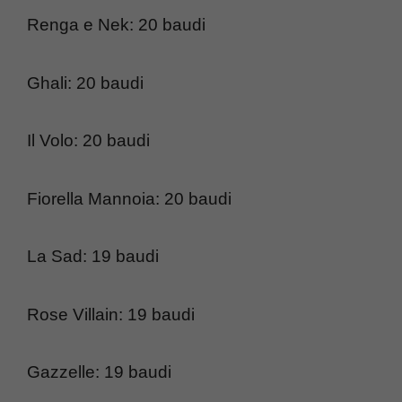
Renga e Nek: 20 baudi
Ghali: 20 baudi
Il Volo: 20 baudi
Fiorella Mannoia: 20 baudi
La Sad: 19 baudi
Rose Villain: 19 baudi
Gazzelle: 19 baudi