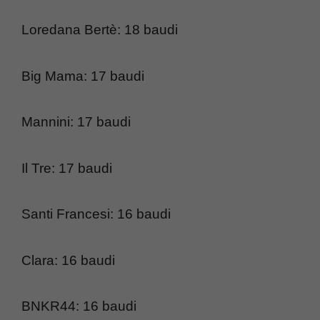
Loredana Bertè: 18 baudi
Big Mama: 17 baudi
Mannini: 17 baudi
Il Tre: 17 baudi
Santi Francesi: 16 baudi
Clara: 16 baudi
BNKR44: 16 baudi