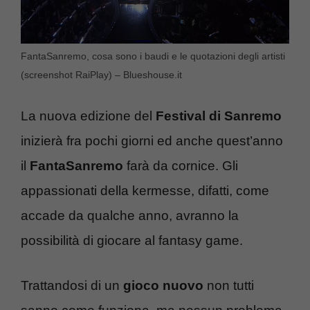
FantaSanremo, cosa sono i baudi e le quotazioni degli artisti
(screenshot RaiPlay) – Blueshouse.it
La nuova edizione del
Festival di Sanremo
inizierà fra pochi giorni ed anche quest’anno
il
FantaSanremo
farà da cornice. Gli
appassionati della kermesse, difatti, come
accade da qualche anno, avranno la
possibilità di giocare al fantasy game.
Trattandosi di un
gioco nuovo
non tutti