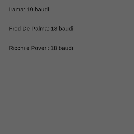
Irama: 19 baudi
Fred De Palma: 18 baudi
Ricchi e Poveri: 18 baudi