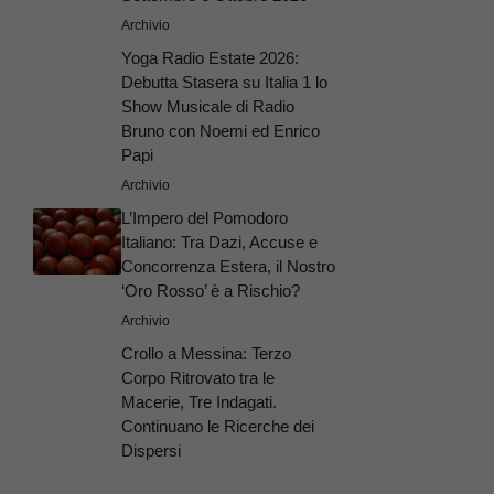
Archivio
Yoga Radio Estate 2026:
Debutta Stasera su Italia 1 lo
Show Musicale di Radio
Bruno con Noemi ed Enrico
Papi
Archivio
L’Impero del Pomodoro
Italiano: Tra Dazi, Accuse e
Concorrenza Estera, il Nostro
‘Oro Rosso’ è a Rischio?
Archivio
Crollo a Messina: Terzo
Corpo Ritrovato tra le
Macerie, Tre Indagati.
Continuano le Ricerche dei
Dispersi