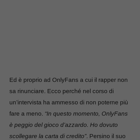
Ed è proprio ad OnlyFans a cui il rapper non
sa rinunciare. Ecco perché nel corso di
un’intervista ha ammesso di non poterne più
fare a meno.
“In questo momento, OnlyFans
è peggio del gioco d’azzardo. Ho dovuto
scollegare la carta di credito”
. Persino il suo