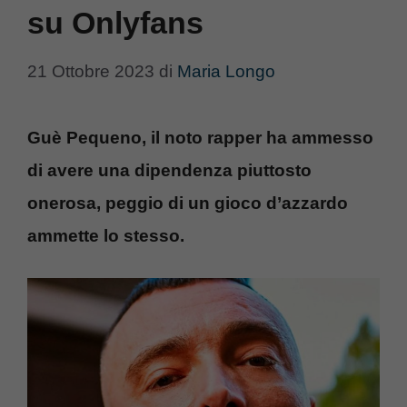
su Onlyfans
21 Ottobre 2023
di
Maria Longo
Guè Pequeno, il noto rapper ha ammesso
di avere una dipendenza piuttosto
onerosa, peggio di un gioco d’azzardo
ammette lo stesso.