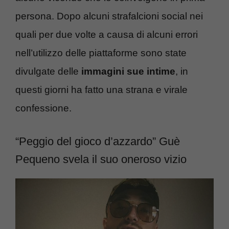
persona. Dopo alcuni strafalcioni social nei
quali per due volte a causa di alcuni errori
nell’utilizzo delle piattaforme sono state
divulgate delle
immagini sue intime
, in
questi giorni ha fatto una strana e virale
confessione.
“Peggio del gioco d’azzardo” Guè
Pequeno svela il suo oneroso vizio