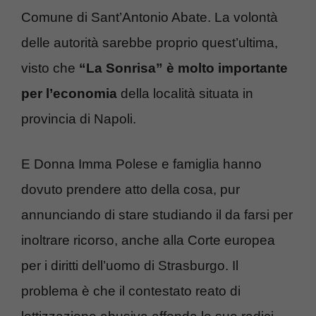
Comune di Sant’Antonio Abate. La volontà
delle autorità sarebbe proprio quest’ultima,
visto che
“La Sonrisa” è molto importante
per l’economia
della località situata in
provincia di Napoli.
E Donna Imma Polese e famiglia hanno
dovuto prendere atto della cosa, pur
annunciando di stare studiando il da farsi per
inoltrare ricorso, anche alla Corte europea
per i diritti dell’uomo di Strasburgo. Il
problema è che il contestato reato di