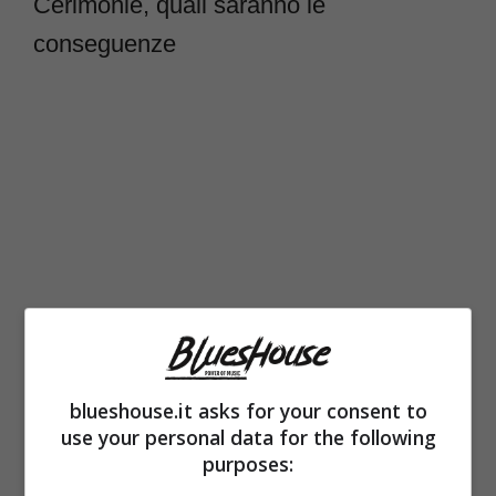
Cerimonie, quali saranno le
conseguenze
blueshouse.it asks for your consent to
use your personal data for the following
purposes: