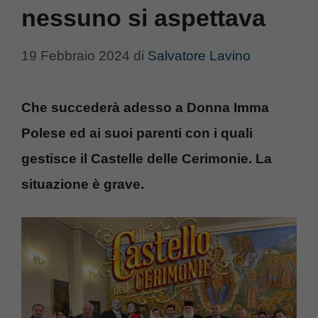
nessuno si aspettava
19 Febbraio 2024
di
Salvatore Lavino
Che succederà adesso a Donna Imma
Polese ed ai suoi parenti con i quali
gestisce il Castelle delle Cerimonie. La
situazione è grave.