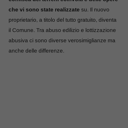
che vi sono state realizzate
su. Il nuovo
proprietario, a titolo del tutto gratuito, diventa
il Comune. Tra abuso edilizio e lottizzazione
abusiva ci sono diverse verosimiglianze ma
anche delle differenze.