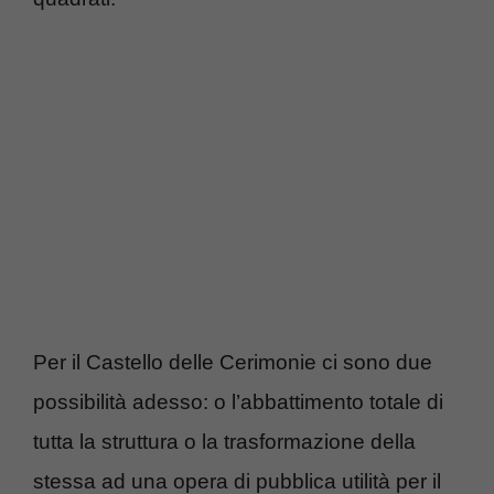
Per il Castello delle Cerimonie ci sono due
possibilità adesso: o l’abbattimento totale di
tutta la struttura o la trasformazione della
stessa ad una opera di pubblica utilità per il