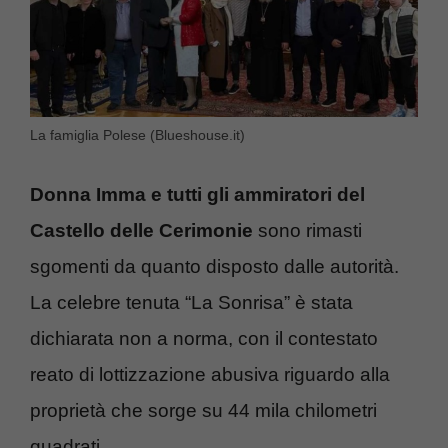
La famiglia Polese (Blueshouse.it)
Donna Imma e tutti gli ammiratori del
Castello delle Cerimonie
sono rimasti
sgomenti da quanto disposto dalle autorità.
La celebre tenuta “La Sonrisa” è stata
dichiarata non a norma, con il contestato
reato di lottizzazione abusiva riguardo alla
proprietà che sorge su 44 mila chilometri
quadrati.