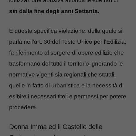
lottizzazione abusiva affonda le sue radici
sin dalla fine degli anni Settanta.
E questa specifica violazione, della quale si
parla nell’art. 30 del Testo Unico per l’Edilizia,
fa riferimento al sorgere di opere edilizie che
trasformano del tutto il territorio ignorando le
normative vigenti sia regionali che statali,
quelle in fatto di urbanistica e la necessità di
esibire i necessari titoli e permessi per potere
procedere.
Donna Imma ed il Castello delle