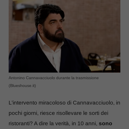
Antonino Cannavacciuolo durante la trasmissione
(Blueshouse.it)
L’intervento miracoloso di Cannavacciuolo, in
pochi giorni, riesce risollevare le sorti dei
ristoranti? A dire la verità, in 10 anni,
sono