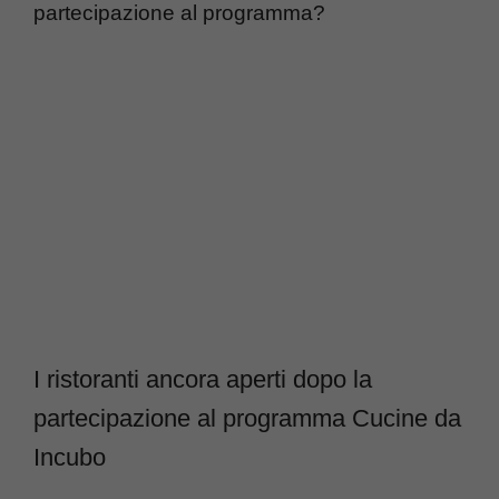
partecipazione al programma?
I ristoranti ancora aperti dopo la
partecipazione al programma Cucine da
Incubo