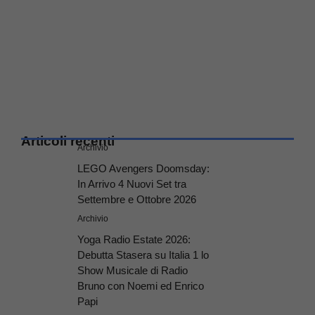
Articoli recenti
Archivio
LEGO Avengers Doomsday:
In Arrivo 4 Nuovi Set tra
Settembre e Ottobre 2026
Archivio
Yoga Radio Estate 2026:
Debutta Stasera su Italia 1 lo
Show Musicale di Radio
Bruno con Noemi ed Enrico
Papi