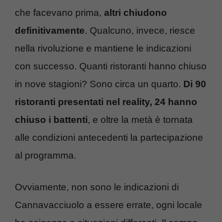
che facevano prima,
altri chiudono
definitivamente
. Qualcuno, invece, riesce
nella rivoluzione e mantiene le indicazioni
con successo. Quanti ristoranti hanno chiuso
in nove stagioni? Sono circa un quarto.
Di 90
ristoranti presentati nel reality, 24 hanno
chiuso i battenti
, e oltre la metà è tornata
alle condizioni antecedenti la partecipazione
al programma.
Ovviamente, non sono le indicazioni di
Cannavacciuolo a essere errate, ogni locale