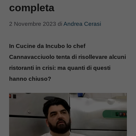
completa
2 Novembre 2023
di
Andrea Cerasi
In Cucine da Incubo lo chef
Cannavacciuolo tenta di risollevare alcuni
ristoranti in crisi: ma quanti di questi
hanno chiuso?