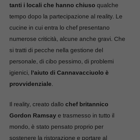
tanti i locali che hanno chiuso
qualche
tempo dopo la partecipazione al reality. Le
cucine in cui entra lo chef presentano
numerose criticità, alcune anche gravi. Che
si tratti di pecche nella gestione del
personale, di cibo pessimo, di problemi
igienici,
l’aiuto di Cannavacciuolo è
provvidenziale
.
Il reality, creato dallo
chef britannico
Gordon Ramsay
e trasmesso in tutto il
mondo, è stato pensato proprio per
sostenere la ristorazione e portare al