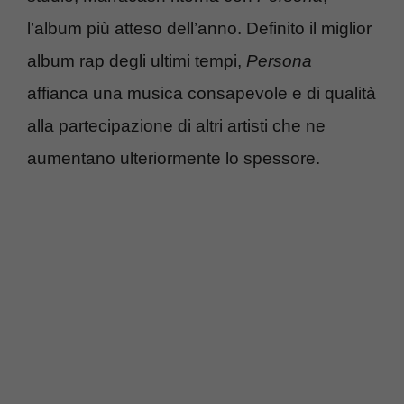
l’album più atteso dell’anno. Definito il miglior
album rap degli ultimi tempi,
Persona
affianca una musica consapevole e di qualità
alla partecipazione di altri artisti che ne
aumentano ulteriormente lo spessore.