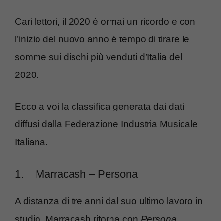
Cari lettori, il 2020 è ormai un ricordo e con
l’inizio del nuovo anno è tempo di tirare le
somme sui dischi più venduti d’Italia del
2020.
Ecco a voi la classifica generata dai dati
diffusi dalla Federazione Industria Musicale
Italiana.
1.
Marracash – Persona
A distanza di tre anni dal suo ultimo lavoro in
studio, Marracash ritorna con
Persona
,