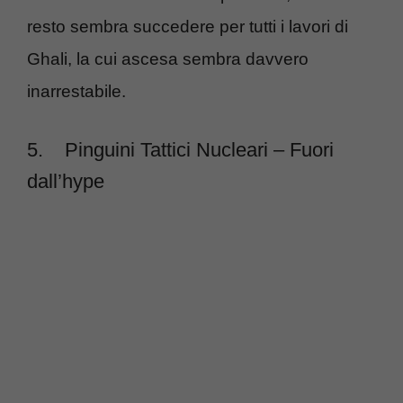
resto sembra succedere per tutti i lavori di
Ghali, la cui ascesa sembra davvero
inarrestabile.
5.
Pinguini Tattici Nucleari – Fuori
dall’hype