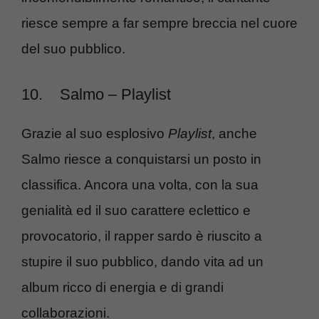
riesce sempre a far sempre breccia nel cuore
del suo pubblico.
10.
Salmo – Playlist
Grazie al suo esplosivo
Playlist
, anche
Salmo riesce a conquistarsi un posto in
classifica. Ancora una volta, con la sua
genialità ed il suo carattere eclettico e
provocatorio, il rapper sardo è riuscito a
stupire il suo pubblico, dando vita ad un
album ricco di energia e di grandi
collaborazioni.