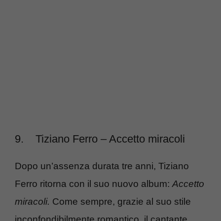
9.
Tiziano Ferro – Accetto miracoli
Dopo un’assenza durata tre anni, Tiziano
Ferro ritorna con il suo nuovo album:
Accetto
miracoli.
Come sempre, grazie al suo stile
inconfondibilmente romantico, il cantante