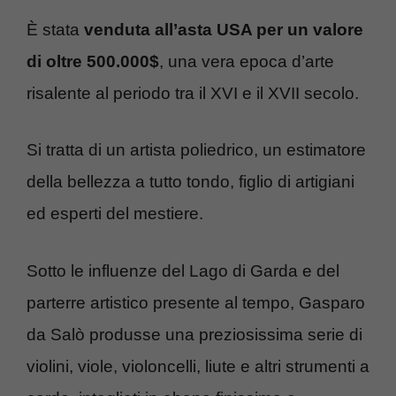
È stata
venduta all’asta USA per un valore
di oltre 500.000$
, una vera epoca d’arte
risalente al periodo tra il XVI e il XVII secolo.
Si tratta di un artista poliedrico, un estimatore
della bellezza a tutto tondo, figlio di artigiani
ed esperti del mestiere.
Sotto le influenze del Lago di Garda e del
parterre artistico presente al tempo, Gasparo
da Salò produsse una preziosissima serie di
violini, viole, violoncelli, liute e altri strumenti a