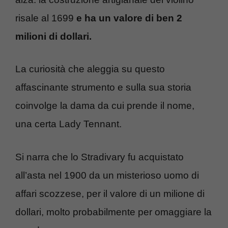
risale al 1699
e ha un valore di ben 2
milioni di dollari.
La curiosità che aleggia su questo
affascinante strumento e sulla sua storia
coinvolge la dama da cui prende il nome,
una certa Lady Tennant.
Si narra che lo Stradivary fu acquistato
all’asta nel 1900 da un misterioso uomo di
affari scozzese, per il valore di un milione di
dollari, molto probabilmente per omaggiare la