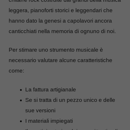
leggera, pianoforti storici e leggendari che
hanno dato la genesi a capolavori ancora
canticchiati nella memoria di ognuno di noi.
Per stimare uno strumento musicale è
necessario valutare alcune caratteristiche
come:
La fattura artigianale
Se si tratta di un pezzo unico e delle
sue versioni
I materiali impiegati