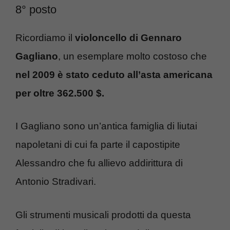
8° posto
Ricordiamo il
violoncello di Gennaro
Gagliano
, un esemplare molto costoso che
nel 2009 è stato ceduto all’asta americana
per oltre 362.500 $.
I Gagliano sono un’antica famiglia di liutai
napoletani di cui fa parte il capostipite
Alessandro che fu allievo addirittura di
Antonio Stradivari.
Gli strumenti musicali prodotti da questa