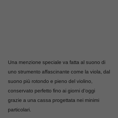
Una menzione speciale va fatta al suono di
uno strumento affascinante come la viola, dal
suono più rotondo e pieno del violino,
conservato perfetto fino ai giorni d’oggi
grazie a una cassa progettata nei minimi
particolari.