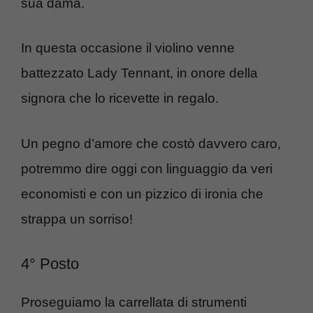
sua dama.
In questa occasione il violino venne
battezzato Lady Tennant, in onore della
signora che lo ricevette in regalo.
Un pegno d’amore che costò davvero caro,
potremmo dire oggi con linguaggio da veri
economisti e con un pizzico di ironia che
strappa un sorriso!
4° Posto
Proseguiamo la carrellata di strumenti