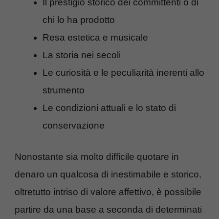
Il prestigio storico dei committenti o di
chi lo ha prodotto
Resa estetica e musicale
La storia nei secoli
Le curiosità e le peculiarità inerenti allo
strumento
Le condizioni attuali e lo stato di
conservazione
Nonostante sia molto difficile quotare in
denaro un qualcosa di inestimabile e storico,
oltretutto intriso di valore affettivo, è possibile
partire da una base a seconda di determinati