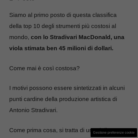
Siamo al primo posto di questa classifica
della top 10 degli strumenti più costosi al
mondo,
con lo Stradivari MacDonald, una
viola stimata ben 45 milioni di dollari.
Come mai è così costosa?
I motivi possono essere sintetizzati in alcuni
punti cardine della produzione artistica di
Antonio Stradivari.
Come prima cosa, si tratta di una delle
Gestione preferenze cookie