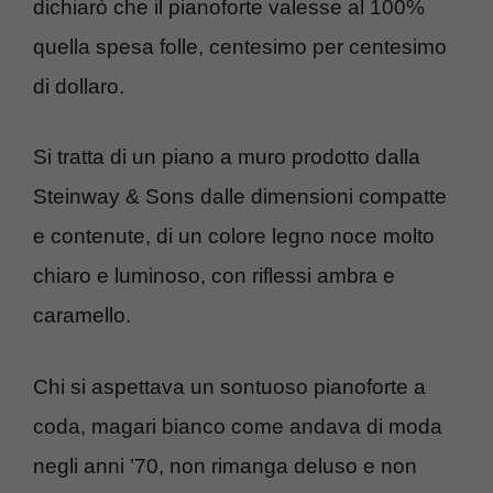
dichiarò che il pianoforte valesse al 100%
quella spesa folle, centesimo per centesimo
di dollaro.
Si tratta di un piano a muro prodotto dalla
Steinway & Sons dalle dimensioni compatte
e contenute, di un colore legno noce molto
chiaro e luminoso, con riflessi ambra e
caramello.
Chi si aspettava un sontuoso pianoforte a
coda, magari bianco come andava di moda
negli anni ’70, non rimanga deluso e non