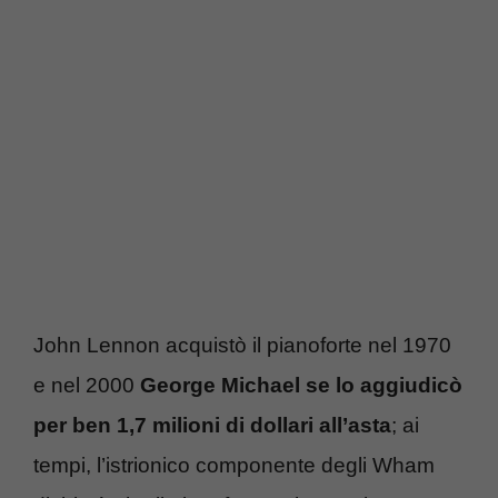
John Lennon acquistò il pianoforte nel 1970
e nel 2000
George Michael se lo aggiudicò
per ben 1,7 milioni di dollari all’asta
; ai
tempi, l’istrionico componente degli Wham