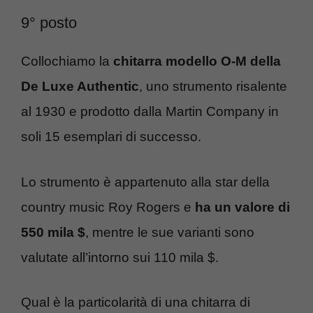
9° posto
Collochiamo la
chitarra modello O-M della
De Luxe Authentic
, uno strumento risalente
al 1930 e prodotto dalla Martin Company in
soli 15 esemplari di successo.
Lo strumento è appartenuto alla star della
country music Roy Rogers e
ha un valore di
550 mila $
, mentre le sue varianti sono
valutate all’intorno sui 110 mila $.
Qual è la particolarità di una chitarra di