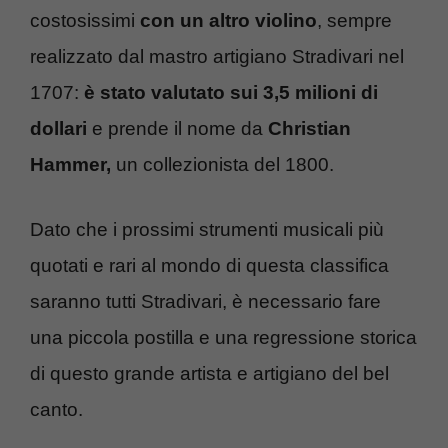
costosissimi
con un altro violino
, sempre
realizzato dal mastro artigiano Stradivari nel
1707:
è stato valutato sui 3,5 milioni di
dollari
e prende il nome da
Christian
Hammer,
un collezionista del 1800.
Dato che i prossimi strumenti musicali più
quotati e rari al mondo di questa classifica
saranno tutti Stradivari, è necessario fare
una piccola postilla e una regressione storica
di questo grande artista e artigiano del bel
canto.