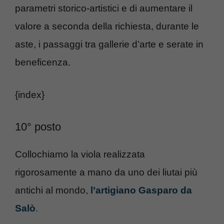
parametri storico-artistici e di aumentare il
valore a seconda della richiesta, durante le
aste, i passaggi tra gallerie d’arte e serate in
beneficenza.
{index}
10° posto
Collochiamo la viola realizzata
rigorosamente a mano da uno dei liutai più
antichi al mondo,
l’artigiano Gasparo da
Salò
.