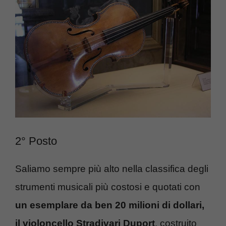
2° Posto
Saliamo sempre più alto nella classifica degli
strumenti musicali più costosi e quotati con
un esemplare da ben 20 milioni di dollari,
il violoncello Stradivari Duport
, costruito