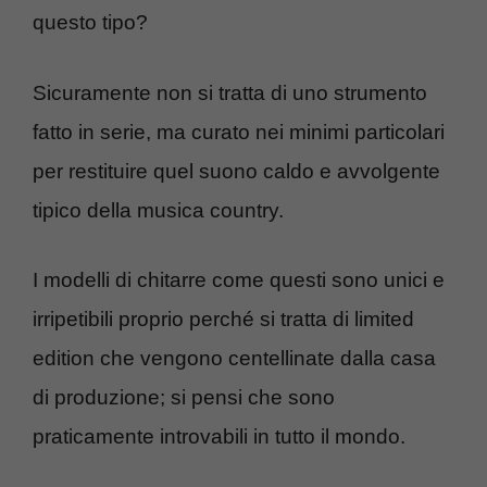
questo tipo?
Sicuramente non si tratta di uno strumento
fatto in serie, ma curato nei minimi particolari
per restituire quel suono caldo e avvolgente
tipico della musica country.
I modelli di chitarre come questi sono unici e
irripetibili proprio perché si tratta di limited
edition che vengono centellinate dalla casa
di produzione; si pensi che sono
praticamente introvabili in tutto il mondo.