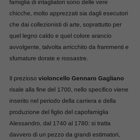
famiglia di intagliatori sono delle vere
chicche, molto apprezzati sia dagli esecutori
che dai collezionisti di arte, soprattutto per
quel legno caldo e quel colore arancio
avvolgente, talvolta arricchito da frammenti e
sfumature dorate e rossastre.
Il prezioso
violoncello Gennaro Gagliano
risale alla fine del 1700, nello specifico viene
inserito nel periodo della carriera e della
produzione del figlio del capofamiglia
Alessandro, dal 1740 al 1780: si tratta
davvero di un pezzo da grandi estimatori,