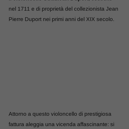
nel 1711 e di proprietà del collezionista Jean
Pierre Duport nei primi anni del XIX secolo.
Attorno a questo violoncello di prestigiosa
fattura aleggia una vicenda affascinante: si