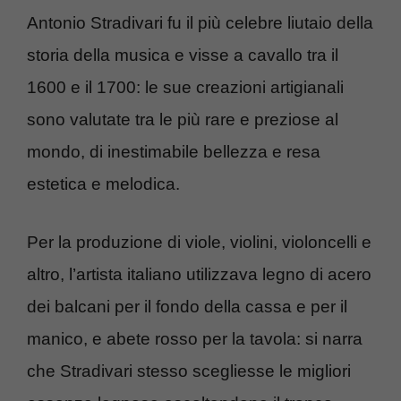
Antonio Stradivari fu il più celebre liutaio della
storia della musica e visse a cavallo tra il
1600 e il 1700: le sue creazioni artigianali
sono valutate tra le più rare e preziose al
mondo, di inestimabile bellezza e resa
estetica e melodica.
Per la produzione di viole, violini, violoncelli e
altro, l’artista italiano utilizzava legno di acero
dei balcani per il fondo della cassa e per il
manico, e abete rosso per la tavola: si narra
che Stradivari stesso scegliesse le migliori