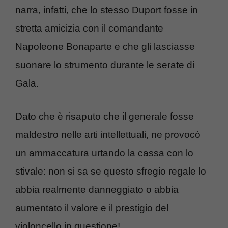
narra, infatti, che lo stesso Duport fosse in
stretta amicizia con il comandante
Napoleone Bonaparte e che gli lasciasse
suonare lo strumento durante le serate di
Gala.
Dato che è risaputo che il generale fosse
maldestro nelle arti intellettuali, ne provocò
un ammaccatura urtando la cassa con lo
stivale: non si sa se questo sfregio regale lo
abbia realmente danneggiato o abbia
aumentato il valore e il prestigio del
violoncello in questione!