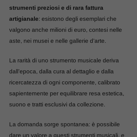
strumenti preziosi e di rara fattura
artigianale
: esistono degli esemplari che
valgono anche milioni di euro, contesi nelle
aste, nei musei e nelle gallerie d’arte.
La rarità di uno strumento musicale deriva
dall’epoca, dalla cura al dettaglio e dalla
ricercatezza di ogni componente, calibrato
sapientemente per equilibrare resa estetica,
suono e tratti esclusivi da collezione.
La domanda sorge spontanea: è possibile
dare un valore a questi strumenti musicali, e