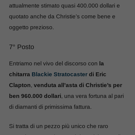
attualmente stimato quasi 400.000 dollari e
quotato anche da Christie’s come bene e
oggetto prezioso.
7° Posto
Entriamo nel vivo del discorso con
la
chitarra
Blackie Stratocaster
di Eric
Clapton
,
venduta all’asta di Christie’s per
ben 960.000 dollari
, una vera fortuna al pari
di diamanti di primissima fattura.
Si tratta di un pezzo più unico che raro