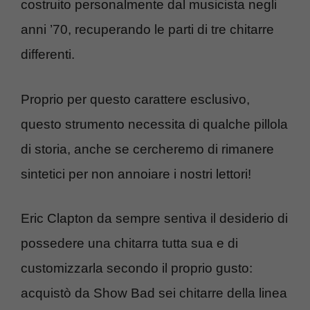
costruito personalmente dal musicista negli
anni ’70, recuperando le parti di tre chitarre
differenti.
Proprio per questo carattere esclusivo,
questo strumento necessita di qualche pillola
di storia, anche se cercheremo di rimanere
sintetici per non annoiare i nostri lettori!
Eric Clapton da sempre sentiva il desiderio di
possedere una chitarra tutta sua e di
customizzarla secondo il proprio gusto:
acquistò da Show Bad sei chitarre della linea