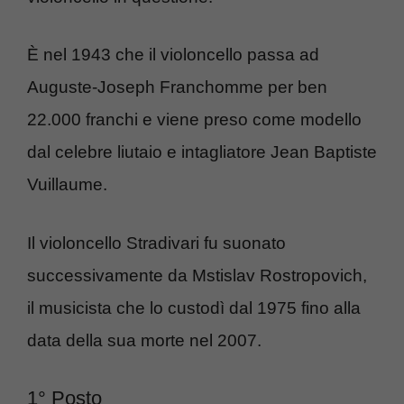
È nel 1943 che il violoncello passa ad
Auguste-Joseph Franchomme per ben
22.000 franchi e viene preso come modello
dal celebre liutaio e intagliatore Jean Baptiste
Vuillaume.
Il violoncello Stradivari fu suonato
successivamente da Mstislav Rostropovich,
il musicista che lo custodì dal 1975 fino alla
data della sua morte nel 2007.
1° Posto