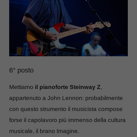
6° posto
Mettiamo
il pianoforte Steinway Z
,
appartenuto a John Lennon: probabilmente
con questo strumento il musicista compose
forse il capolavoro più immenso della cultura
musicale, il brano Imagine.