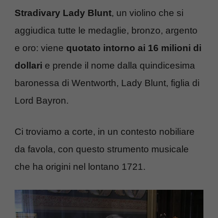
Stradivary Lady Blunt
, un violino che si
aggiudica tutte le medaglie, bronzo, argento
e oro: viene
quotato intorno ai 16 milioni di
dollari
e prende il nome dalla quindicesima
baronessa di Wentworth, Lady Blunt, figlia di
Lord Bayron.
Ci troviamo a corte, in un contesto nobiliare
da favola, con questo strumento musicale
che ha origini nel lontano 1721.