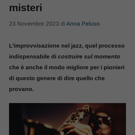
misteri
23 Novembre 2023
di
Anna Peluso
L’improvvisazione nel jazz, quel processo
indispensabile di
costruire sul momento
che è anche il modo migliore per i pionieri
di questo genere di dire quello che
provano.