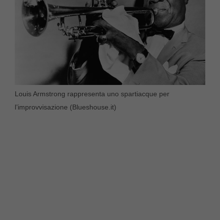
Louis Armstrong rappresenta uno spartiacque per
l’improvvisazione (Blueshouse.it)