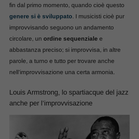
fin dal primo momento, quando cioè questo
genere si è sviluppato
. I musicisti cioè pur
improvvisando seguono un andamento
circolare, un
ordine sequenziale
e
abbastanza preciso; si improvvisa, in altre
parole, a turno e tutto per trovare anche
nell’improvvisazione una certa armonia.
Louis Armstrong, lo spartiacque del jazz
anche per l’improvvisazione