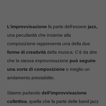
L’improvvisazione
fa parte dell’essere
jazz,
una peculiarità che insieme alla
composizione rappresenta una della due
forme di creatività
della musica. C’è da dire
che la stessa improvvisazione
può seguire
una sorta di composizione
o meglio un
andamento prestabilito.
Stiamo parlando
dell’improvvisazione
collettiva
, quella che fa parte delle band jazz