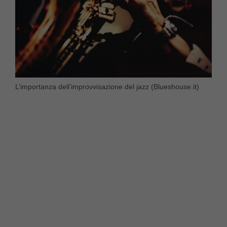
L’importanza dell’improvvisazione del jazz (Blueshouse.it)