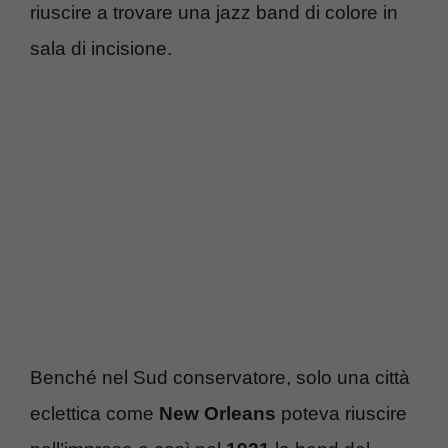
riuscire a trovare una jazz band di colore in
sala di incisione.
Benché nel Sud conservatore, solo una città
eclettica come
New Orleans
poteva riuscire