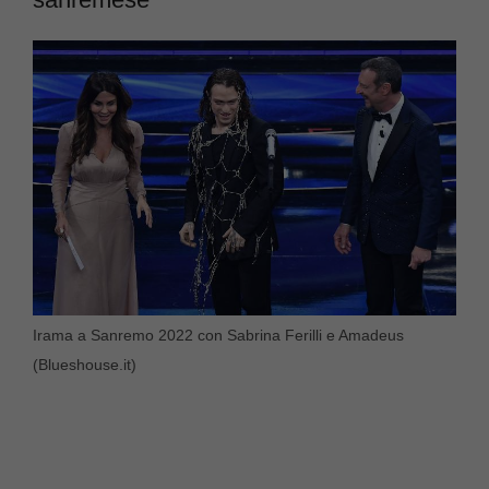
Irama a Sanremo 2022 con Sabrina Ferilli e Amadeus
(Blueshouse.it)