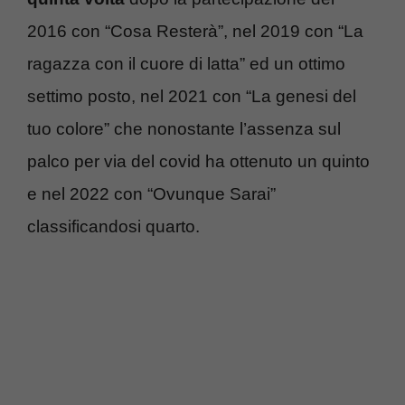
2016 con “Cosa Resterà”, nel 2019 con “La
ragazza con il cuore di latta” ed un ottimo
settimo posto, nel 2021 con “La genesi del
tuo colore” che nonostante l’assenza sul
palco per via del covid ha ottenuto un quinto
e nel 2022 con “Ovunque Sarai”
classificandosi quarto.