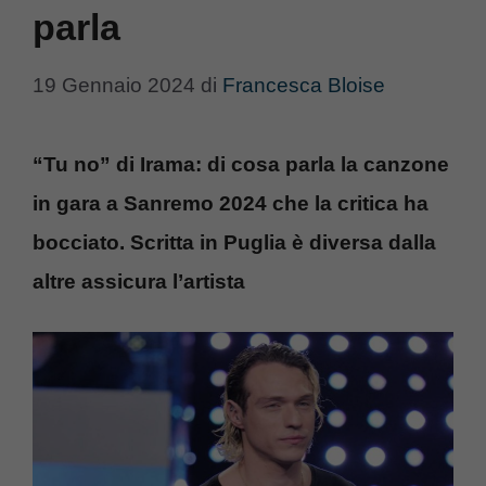
parla
19 Gennaio 2024
di
Francesca Bloise
“Tu no” di Irama: di cosa parla la canzone
in gara a Sanremo 2024 che la critica ha
bocciato. Scritta in Puglia è diversa dalla
altre assicura l’artista