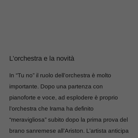
L’orchestra e la novità
In “Tu no” il ruolo dell’orchestra è molto
importante. Dopo una partenza con
pianoforte e voce, ad esplodere è proprio
l’orchestra che Irama ha definito
“meravigliosa” subito dopo la prima prova del
brano sanremese all’Ariston. L’artista anticipa