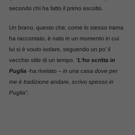
secondo chi ha fatto il primo ascolto.
Un brano, questo che, come lo stesso Irama
ha raccontato, è nato in un momento in cui
lui si è vouto isolare, seguendo un po’ il
vecchio stile di un tempo.
“
L’ho scritta in
Puglia
-ha rivelato –
in una casa dove per
me è tradizione andare, scrivo spesso in
Puglia”.