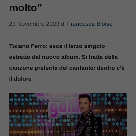
molto”
23 Novembre 2023
di
Francesca Bloise
Tiziano Ferro: esce il terzo singolo
estratto dal nuovo album. Si tratta della
canzone preferita del cantante: dentro c’è
il dolore