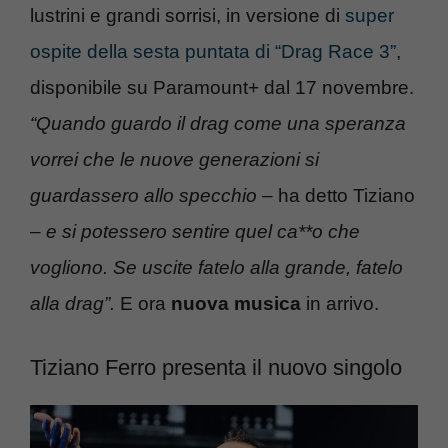
lustrini e grandi sorrisi, in versione di
super
ospite della sesta puntata di “Drag Race 3”
,
disponibile su Paramount+ dal 17 novembre.
“Quando guardo il drag come una speranza
vorrei che le nuove generazioni si
guardassero allo specchio
– ha detto Tiziano
–
e si potessero sentire quel ca**o che
vogliono. Se uscite fatelo alla grande, fatelo
alla drag”.
E ora
nuova musica
in arrivo.
Tiziano Ferro presenta il nuovo singolo