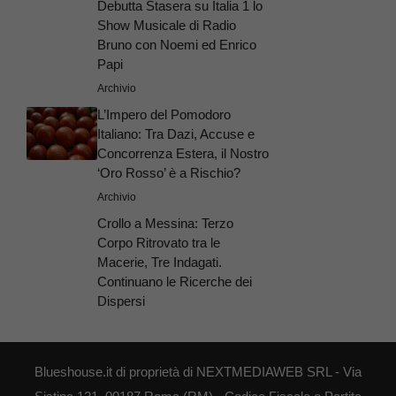
Debutta Stasera su Italia 1 lo
Show Musicale di Radio
Bruno con Noemi ed Enrico
Papi
Archivio
L’Impero del Pomodoro
Italiano: Tra Dazi, Accuse e
Concorrenza Estera, il Nostro
‘Oro Rosso’ è a Rischio?
Archivio
Crollo a Messina: Terzo
Corpo Ritrovato tra le
Macerie, Tre Indagati.
Continuano le Ricerche dei
Dispersi
Blueshouse.it di proprietà di NEXTMEDIAWEB SRL - Via