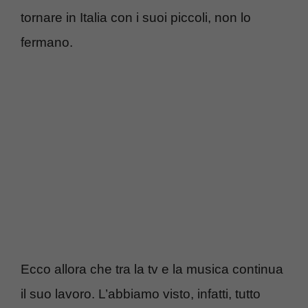
tornare in Italia con i suoi piccoli, non lo
fermano.
Ecco allora che tra la tv e la musica continua
il suo lavoro. L’abbiamo visto, infatti, tutto