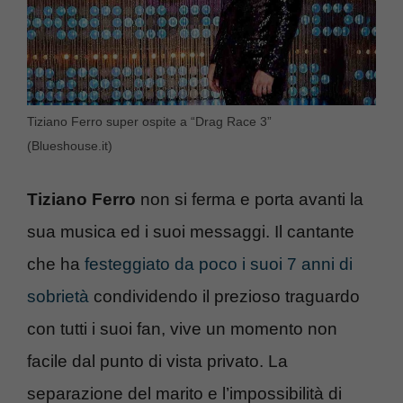
Tiziano Ferro super ospite a “Drag Race 3”
(Blueshouse.it)
Tiziano Ferro
non si ferma e porta avanti la
sua musica ed i suoi messaggi. Il cantante
che ha
festeggiato da poco i suoi 7 anni di
sobrietà
condividendo il prezioso traguardo
con tutti i suoi fan, vive un momento non
facile dal punto di vista privato. La
separazione del marito e l’impossibilità di