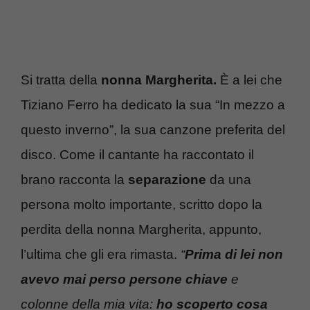
Si tratta della
nonna Margherita.
È a lei che
Tiziano Ferro ha dedicato la sua “In mezzo a
questo inverno”, la sua canzone preferita del
disco. Come il cantante ha raccontato il
brano racconta la
separazione
da una
persona molto importante, scritto dopo la
perdita della nonna Margherita, appunto,
l’ultima che gli era rimasta.
“
Prima di lei non
avevo mai perso persone chiave
e
colonne della mia vita:
ho scoperto cosa