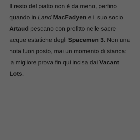
Il resto del piatto non è da meno, perfino
quando in
Land
MacFadyen
e il suo socio
Artaud
pescano con profitto nelle sacre
acque estatiche degli
Spacemen 3
. Non una
nota fuori posto, mai un momento di stanca:
la migliore prova fin qui incisa dai
Vacant
Lots
.