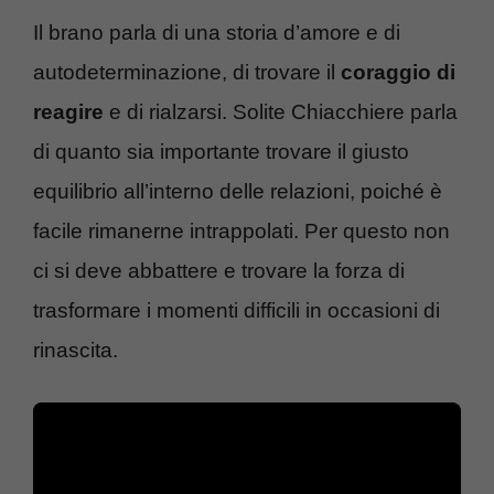
Il brano parla di una storia d’amore e di
autodeterminazione, di trovare il
coraggio di
reagire
e di rialzarsi. Solite Chiacchiere parla
di quanto sia importante trovare il giusto
equilibrio all’interno delle relazioni, poiché è
facile rimanerne intrappolati. Per questo non
ci si deve abbattere e trovare la forza di
trasformare i momenti difficili in occasioni di
rinascita.