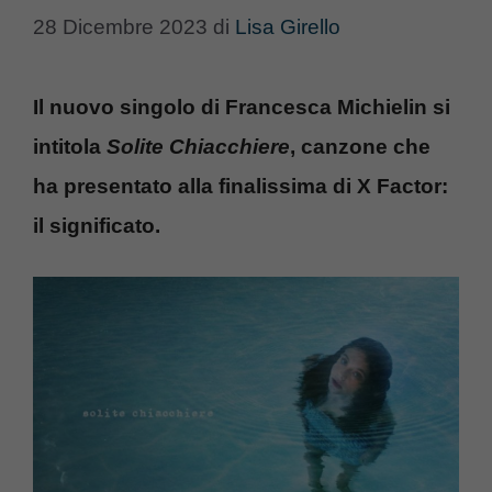
28 Dicembre 2023
di
Lisa Girello
Il nuovo singolo di Francesca Michielin si
intitola
Solite Chiacchiere
, canzone che
ha presentato alla finalissima di X Factor:
il significato.