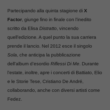
Partecipando alla quinta stagione di
X
Factor
, giunge fino in finale con l’inedito
scritto da Elisa
Distratto
, vincendo
quell’edizione. A quel punto la sua carriera
prende il lancio. Nel 2012 esce il singolo
Sola
, che anticipa la pubblicazione
dell’album d’esordio
Riflessi Di Me
. Durante
l’estate, inoltre, apre i concerti di Battiato, Elio
e le Storie Tese, Cristiano De André,
collaborando, anche con diversi artisti come
Fedez.