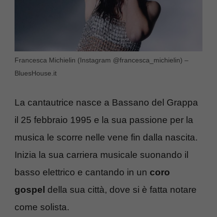
Francesca Michielin (Instagram @francesca_michielin) –
BluesHouse.it
La cantautrice nasce a Bassano del Grappa
il 25 febbraio 1995 e la sua passione per la
musica le scorre nelle vene fin dalla nascita.
Inizia la sua carriera musicale suonando il
basso elettrico e cantando in un
coro
gospel
della sua città, dove si è fatta notare
come solista.