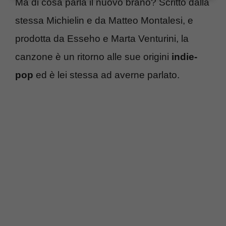
Ma di cosa parla il nuovo brano? Scritto dalla
stessa Michielin e da Matteo Montalesi, e
prodotta da Esseho e Marta Venturini, la
canzone è un ritorno alle sue origini
indie-
pop
ed è lei stessa ad averne parlato.