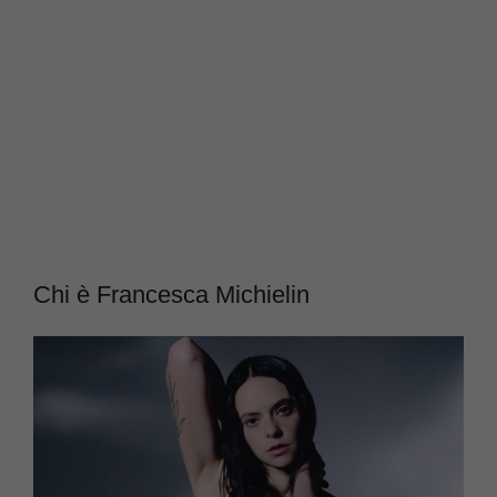
Chi è Francesca Michielin