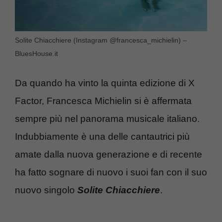
Solite Chiacchiere (Instagram @francesca_michielin) –
BluesHouse.it
Da quando ha vinto la quinta edizione di X
Factor, Francesca Michielin si è affermata
sempre più nel panorama musicale italiano.
Indubbiamente è una delle cantautrici più
amate dalla nuova generazione e di recente
ha fatto sognare di nuovo i suoi fan con il suo
nuovo singolo
Solite Chiacchiere
.