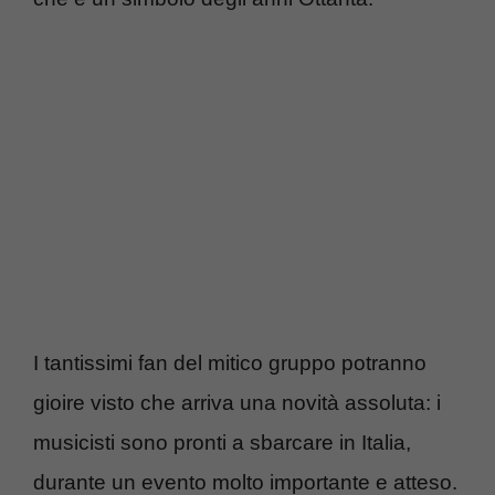
I tantissimi fan del mitico gruppo potranno
gioire visto che arriva una novità assoluta: i
musicisti sono pronti a sbarcare in Italia,
durante un evento molto importante e atteso.