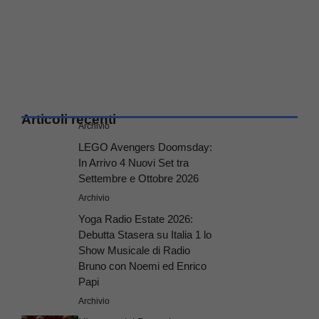
Articoli recenti
Archivio
LEGO Avengers Doomsday:
In Arrivo 4 Nuovi Set tra
Settembre e Ottobre 2026
Archivio
Yoga Radio Estate 2026:
Debutta Stasera su Italia 1 lo
Show Musicale di Radio
Bruno con Noemi ed Enrico
Papi
Archivio