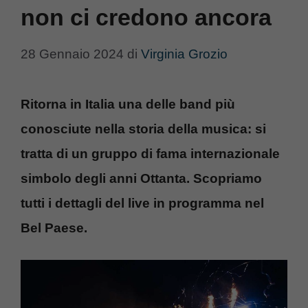
non ci credono ancora
28 Gennaio 2024
di
Virginia Grozio
Ritorna in Italia una delle band più
conosciute nella storia della musica: si
tratta di un gruppo di fama internazionale
simbolo degli anni Ottanta. Scopriamo
tutti i dettagli del live in programma nel
Bel Paese.