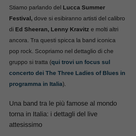
Stiamo parlando del
Lucca Summer
Festival,
dove si esibiranno artisti del calibro
di
Ed Sheeran, Lenny Kravitz
e molti altri
ancora. Tra questi spicca la band iconica
pop rock. Scopriamo nel dettaglio di che
gruppo si tratta (
qui trovi un focus sul
concerto dei The Three Ladies of Blues in
programma in Italia
).
Una band tra le più famose al mondo
torna in Italia: i dettagli del live
attesissimo