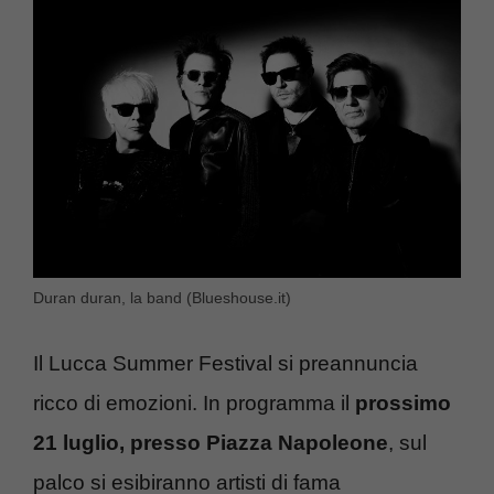
Duran duran, la band (Blueshouse.it)
Il Lucca Summer Festival si preannuncia
ricco di emozioni. In programma il
prossimo
21 luglio, presso Piazza Napoleone
, sul
palco si esibiranno artisti di fama