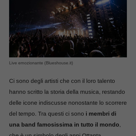
Live emozionante (Blueshouse.it)
Ci sono degli artisti che con il loro talento
hanno scritto la storia della musica, restando
delle icone indiscusse nonostante lo scorrere
del tempo. Tra questi ci sono
i membri di
una band famosissima in tutto il mondo
,
che è un simbolo degli anni Ottanta.