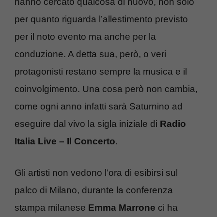
hanno cercato qualcosa di nuovo, non solo
per quanto riguarda l’allestimento previsto
per il noto evento ma anche per la
conduzione. A detta sua, però, o veri
protagonisti restano sempre la musica e il
coinvolgimento. Una cosa però non cambia,
come ogni anno infatti sarà Saturnino ad
eseguire dal vivo la sigla iniziale di
Radio
Italia Live – Il Concerto
.
Gli artisti non vedono l’ora di esibirsi sul
palco di Milano, durante la conferenza
stampa milanese
Emma Marrone
ci ha