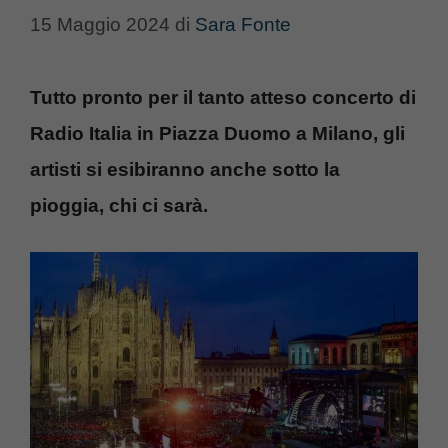
15 Maggio 2024
di
Sara Fonte
Tutto pronto per il tanto atteso concerto di
Radio Italia in Piazza Duomo a Milano, gli
artisti si esibiranno anche sotto la
pioggia, chi ci sarà.