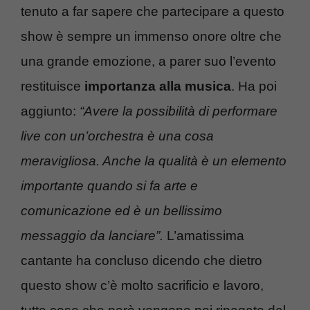
tenuto a far sapere che partecipare a questo
show è sempre un immenso onore oltre che
una grande emozione, a parer suo l’evento
restituisce
importanza alla musica
. Ha poi
aggiunto:
“Avere la possibilità di performare
live con un’orchestra è una cosa
meravigliosa. Anche la qualità è un elemento
importante quando si fa arte e
comunicazione ed è un bellissimo
messaggio da lanciare”.
L’amatissima
cantante ha concluso dicendo che dietro
questo show c’è molto sacrificio e lavoro,