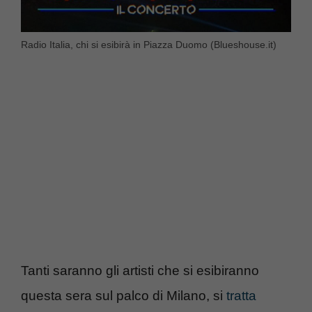
Radio Italia, chi si esibirà in Piazza Duomo (Blueshouse.it)
Tanti saranno gli artisti che si esibiranno
questa sera sul palco di Milano, si
tratta