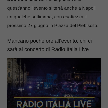
quest’anno l’evento si terrà anche a Napoli
tra qualche settimana, con esattezza il
prossimo 27 giugno in Piazza del Plebiscito.
Mancano poche ore all’evento, chi ci
sarà al concerto di Radio Italia Live