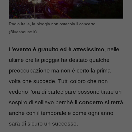
Radio Italia, la pioggia non ostacola il concerto
(Blueshouse.it)
L’
evento è gratuito ed è attesissimo
, nelle
ultime ore la pioggia ha destato qualche
preoccupazione ma non è certo la prima
volta che succede. Tutti coloro che non
vedono l’ora di partecipare possono tirare un
sospiro di sollievo perché
il concerto si terrà
anche con il temporale e come ogni anno
sarà di sicuro un successo.