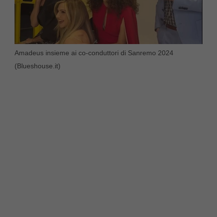
Amadeus insieme ai co-conduttori di Sanremo 2024
(Blueshouse.it)