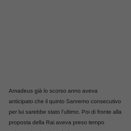
Amadeus già lo scorso anno aveva
anticipato che il quinto Sanremo consecutivo
per lui sarebbe stato l’ultimo. Poi di fronte alla
proposta della Rai aveva preso tempo