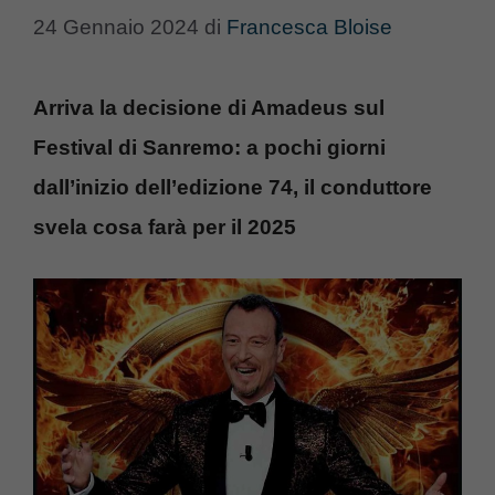
24 Gennaio 2024
di
Francesca Bloise
Arriva la decisione di Amadeus sul
Festival di Sanremo: a pochi giorni
dall’inizio dell’edizione 74, il conduttore
svela cosa farà per il 2025