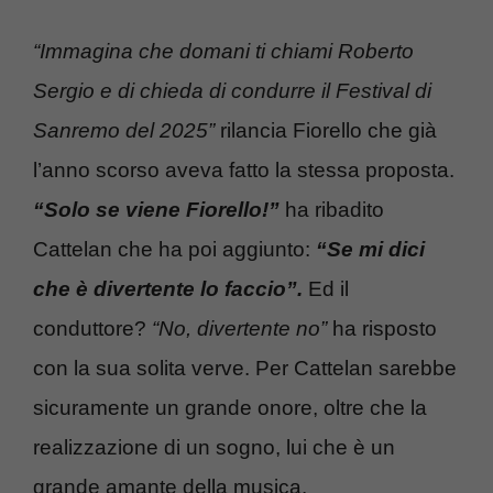
“Immagina che domani ti chiami Roberto
Sergio e di chieda di condurre il Festival di
Sanremo del 2025”
rilancia Fiorello che già
l’anno scorso aveva fatto la stessa proposta.
“Solo se viene Fiorello!”
ha ribadito
Cattelan che ha poi aggiunto:
“Se mi dici
che è divertente lo faccio”.
Ed il
conduttore?
“No, divertente no”
ha risposto
con la sua solita verve. Per Cattelan sarebbe
sicuramente un grande onore, oltre che la
realizzazione di un sogno, lui che è un
grande amante della musica.