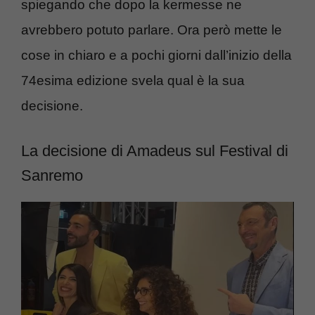
spiegando che dopo la kermesse ne
avrebbero potuto parlare. Ora però mette le
cose in chiaro e a pochi giorni dall’inizio della
74esima edizione svela qual è la sua
decisione.
La decisione di Amadeus sul Festival di
Sanremo