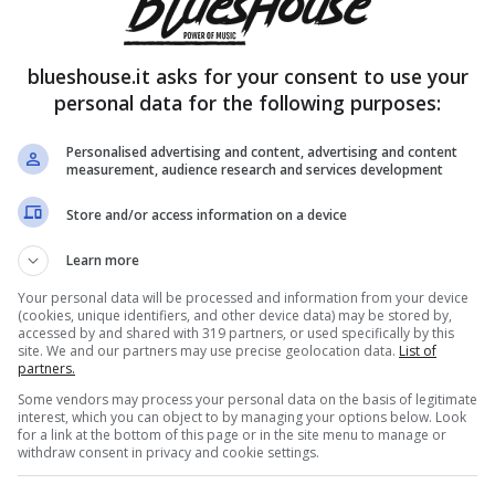
blueshouse.it asks for your consent to use your
personal data for the following purposes:
Personalised advertising and content, advertising and content
measurement, audience research and services development
Store and/or access information on a device
Learn more
Your personal data will be processed and information from your device
(cookies, unique identifiers, and other device data) may be stored by,
accessed by and shared with 319 partners, or used specifically by this
site. We and our partners may use precise geolocation data.
List of
partners.
Some vendors may process your personal data on the basis of legitimate
interest, which you can object to by managing your options below. Look
for a link at the bottom of this page or in the site menu to manage or
withdraw consent in privacy and cookie settings.