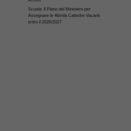
Archivio
Scuola: Il Piano del Ministero per
Assegnare le 46mila Cattedre Vacanti
entro il 2026/2027