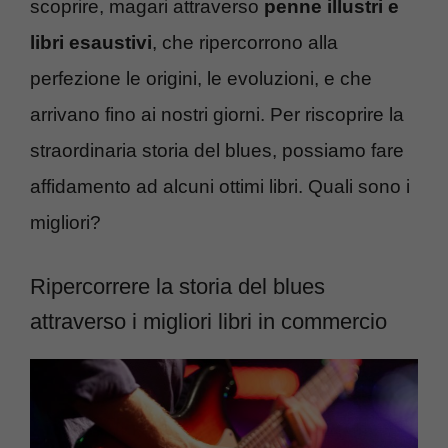
scoprire, magari attraverso
penne illustri e
libri esaustivi
, che ripercorrono alla
perfezione le origini, le evoluzioni, e che
arrivano fino ai nostri giorni. Per riscoprire la
straordinaria storia del blues, possiamo fare
affidamento ad alcuni ottimi libri. Quali sono i
migliori?
Ripercorrere la storia del blues
attraverso i migliori libri in commercio