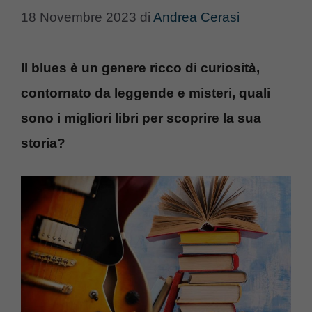
18 Novembre 2023
di
Andrea Cerasi
Il blues è un genere ricco di curiosità,
contornato da leggende e misteri, quali
sono i migliori libri per scoprire la sua
storia?