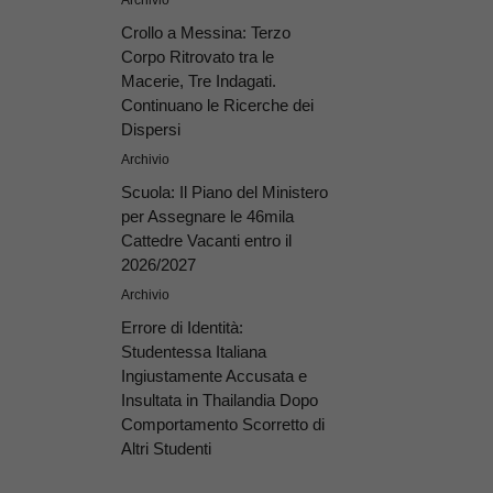
Archivio
Crollo a Messina: Terzo
Corpo Ritrovato tra le
Macerie, Tre Indagati.
Continuano le Ricerche dei
Dispersi
Archivio
Scuola: Il Piano del Ministero
per Assegnare le 46mila
Cattedre Vacanti entro il
2026/2027
Archivio
Errore di Identità:
Studentessa Italiana
Ingiustamente Accusata e
Insultata in Thailandia Dopo
Comportamento Scorretto di
Altri Studenti