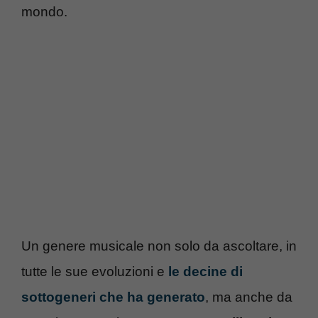
mondo.
Un genere musicale non solo da ascoltare, in
tutte le sue evoluzioni e
le decine di
sottogeneri che ha generato
, ma anche da