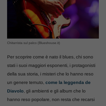
Chitarrista sul palco (Blueshouse.it)
Per scoprire come è nato il blues, chi sono
stati i suoi maggiori esponenti, i protagonisti
della sua storia, i misteri che lo hanno reso
un genere temuto,
come la leggenda de
Diavolo
, gli ambienti e gli album che lo
hanno reso popolare, non resta che recarsi