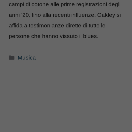
campi di cotone alle prime registrazioni degli
anni ’20, fino alla recenti influenze. Oakley si
affida a testimonianze dirette di tutte le
persone che hanno vissuto il blues.
Categorie
Musica