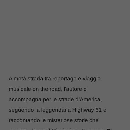
A metà strada tra reportage e viaggio
musicale on the road, l’autore ci
accompagna per le strade d’America,
seguendo la leggendaria Highway 61 e
raccontando le misteriose storie che