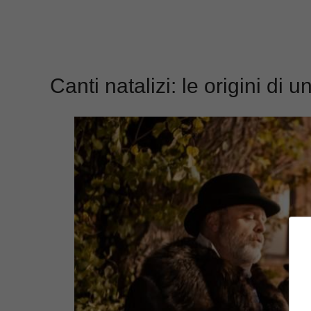
Canti natalizi: le origini di 