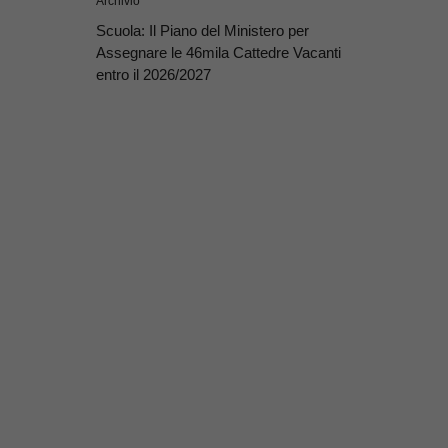
Archivio
Scuola: Il Piano del Ministero per
Assegnare le 46mila Cattedre Vacanti
entro il 2026/2027