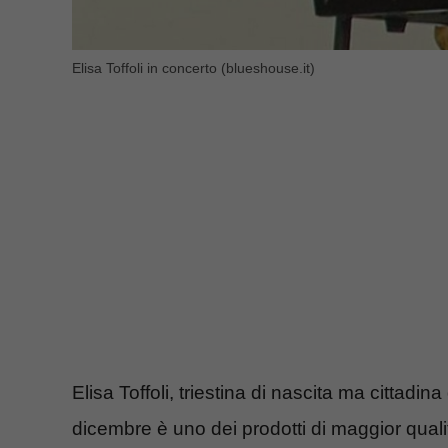
Elisa Toffoli in concerto (blueshouse.it)
Elisa Toffoli, triestina di nascita ma cittad
dicembre è uno dei prodotti di maggior quali