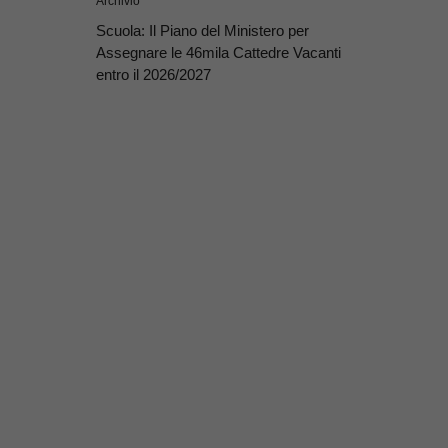
Archivio
Scuola: Il Piano del Ministero per
Assegnare le 46mila Cattedre Vacanti
entro il 2026/2027