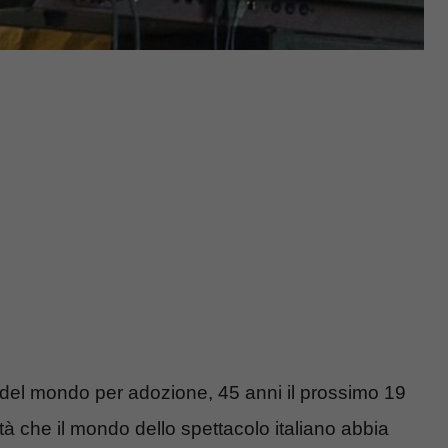
ina del mondo per adozione, 45 anni il prossimo 19
tà che il mondo dello spettacolo italiano abbia