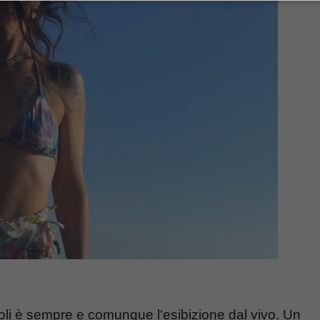
offoli è sempre e comunque l’esibizione dal vivo. Un