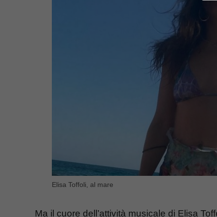
Elisa Toffoli, al mare
Ma il cuore dell’attività musicale di Elisa T