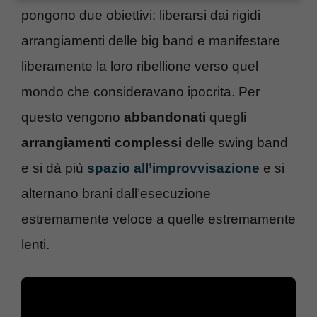
pongono due obiettivi: liberarsi dai rigidi
arrangiamenti delle big band e manifestare
liberamente la loro ribellione verso quel
mondo che consideravano ipocrita. Per
questo vengono
abbandonati
quegli
arrangiamenti complessi
delle swing band
e si dà più
spazio all’improvvisazione
e si
alternano brani dall’esecuzione
estremamente veloce a quelle estremamente
lenti.