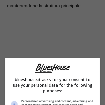
mantenendone la struttura principale.
blueshouse.it asks for your consent to
use your personal data for the following
purposes:
Personalised advertising and content, advertising and
content measurement, audience research and