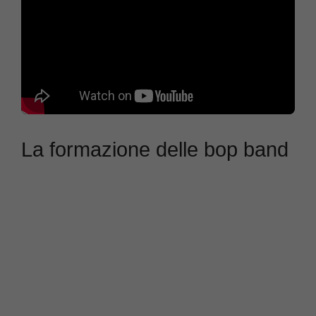
La formazione delle bop band