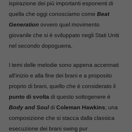
ispirazione dei più importanti esponenti di
quella che oggi conosciamo come
Beat
Generation
ovvero quel movimento
giovanile che si è sviluppato negli Stati Uniti
nel secondo dopoguerra.
I temi delle melodie sono appena accennati
all’inizio e alla fine dei brani e a proposito
proprio di brani, quello che è considerato il
punto di svolta
di questo sottogenere è
Body and Soul
di
Coleman Hawkins
; una
composizione che si stacca dalla classica
esecuzione dei brani swing pur