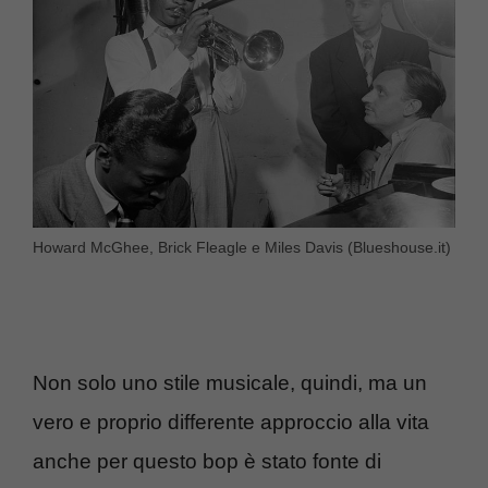
Howard McGhee, Brick Fleagle e Miles Davis (Blueshouse.it)
Non solo uno stile musicale, quindi, ma un
vero e proprio differente approccio alla vita
anche per questo bop è stato fonte di