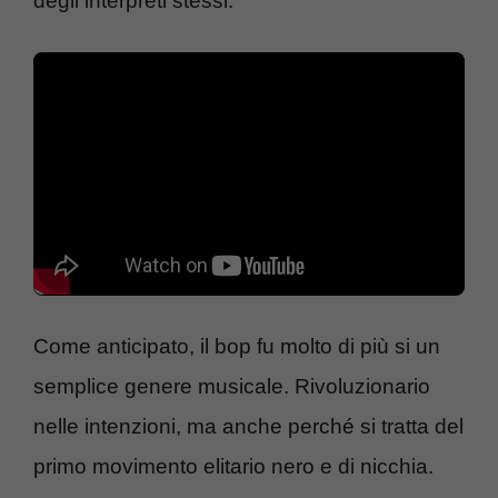
degli interpreti stessi.
Come anticipato, il bop fu molto di più si un
semplice genere musicale. Rivoluzionario
nelle intenzioni, ma anche perché si tratta del
primo movimento elitario nero e di nicchia.