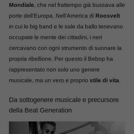
Mondiale
, che nel frattempo già bussava alle
porte dell’Europa. Nell’America di
Roosvelt
in cui le big band e le sale da ballo tenevano
occupate le mente dei cittadini, i neri
cercavano con ogni strumento di suonare la
propria ribellione. Per questo il Bebop ha
rappresentato non solo uno genere
musicale, ma un vero e proprio
stile di vita
.
Da sottogenere musicale e precursore
della Beat Generation