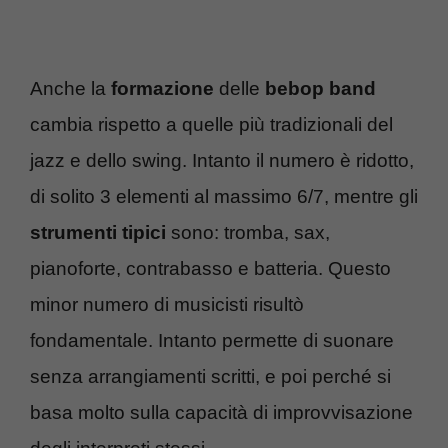
Anche la
formazione
delle
bebop band
cambia rispetto a quelle più tradizionali del
jazz e dello swing. Intanto il numero è ridotto,
di solito 3 elementi al massimo 6/7, mentre gli
strumenti tipici
sono: tromba, sax,
pianoforte, contrabasso e batteria. Questo
minor numero di musicisti risultò
fondamentale. Intanto permette di suonare
senza arrangiamenti scritti, e poi perché si
basa molto sulla capacità di improvvisazione