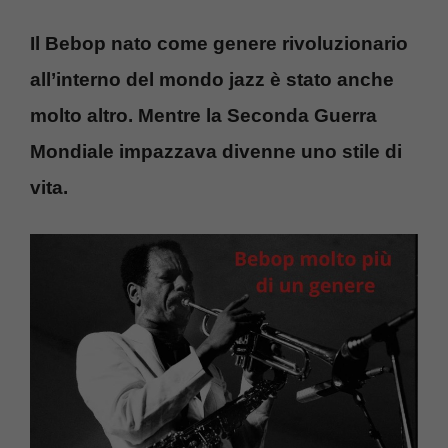
Il Bebop nato come genere rivoluzionario
all’interno del mondo jazz è stato anche
molto altro. Mentre la Seconda Guerra
Mondiale impazzava divenne uno stile di
vita.