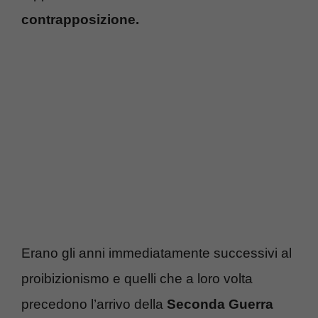
contrapposizione.
Erano gli anni immediatamente successivi al
proibizionismo e quelli che a loro volta
precedono l’arrivo della
Seconda Guerra