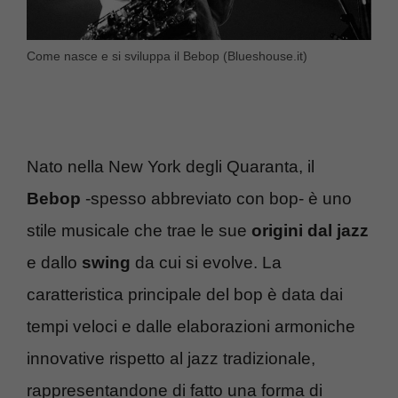
Come nasce e si sviluppa il Bebop (Blueshouse.it)
Nato nella New York degli Quaranta, il
Bebop
-spesso abbreviato con bop- è uno
stile musicale che trae le sue
origini dal jazz
e dallo
swing
da cui si evolve. La
caratteristica principale del bop è data dai
tempi veloci e dalle elaborazioni armoniche
innovative rispetto al jazz tradizionale,
rappresentandone di fatto una forma di