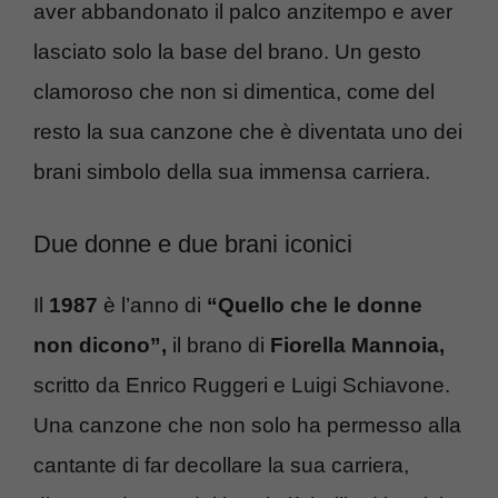
aver abbandonato il palco anzitempo e aver
lasciato solo la base del brano. Un gesto
clamoroso che non si dimentica, come del
resto la sua canzone che è diventata uno dei
brani simbolo della sua immensa carriera.
Due donne e due brani iconici
Il
1987
è l’anno di
“Quello che le donne
non dicono”,
il brano di
Fiorella Mannoia,
scritto da Enrico Ruggeri e Luigi Schiavone.
Una canzone che non solo ha permesso alla
cantante di far decollare la sua carriera,