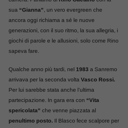
sua
“Gianna”
, un vero evergreen che
ancora oggi richiama a sé le nuove
generazioni, con il suo ritmo, la sua allegria, i
giochi di parole e le allusioni, solo come Rino
sapeva fare.
Qualche anno più tardi, nel
1983
a Sanremo
arrivava per la seconda volta
Vasco Rossi.
Per lui sarebbe stata anche l’ultima
partecipazione. In gara era con
“Vita
spericolata”
che venne piazzata al
penultimo posto.
Il Blasco fece scalpore per