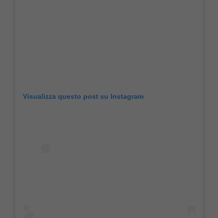
Visualizza questo post su Instagram