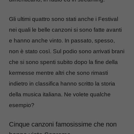
Gli ultimi quattro sono stati anche i Festival
nei quali le belle canzoni si sono fatte avanti
e hanno anche vinto. In passato, spesso,
non è stato così. Sul podio sono arrivati brani
che si sono spenti subito dopo la fine della
kermesse mentre altri che sono rimasti
indietro in classifica hanno scritto la storia
della musica italiana. Ne volete qualche
esempio?
Cinque canzoni famosissime che non