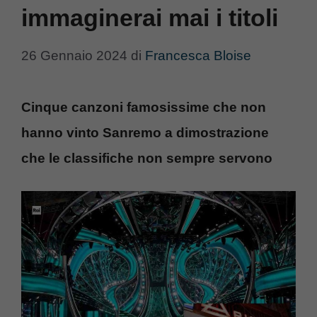
immaginerai mai i titoli
26 Gennaio 2024
di
Francesca Bloise
Cinque canzoni famosissime che non
hanno vinto Sanremo a dimostrazione
che le classifiche non sempre servono