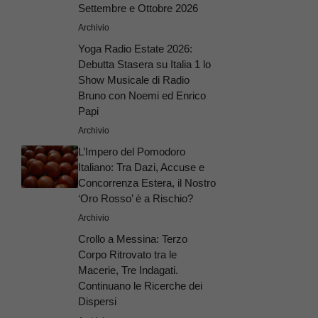
Settembre e Ottobre 2026
Archivio
Yoga Radio Estate 2026:
Debutta Stasera su Italia 1 lo
Show Musicale di Radio
Bruno con Noemi ed Enrico
Papi
Archivio
L’Impero del Pomodoro
Italiano: Tra Dazi, Accuse e
Concorrenza Estera, il Nostro
‘Oro Rosso’ è a Rischio?
Archivio
Crollo a Messina: Terzo
Corpo Ritrovato tra le
Macerie, Tre Indagati.
Continuano le Ricerche dei
Dispersi