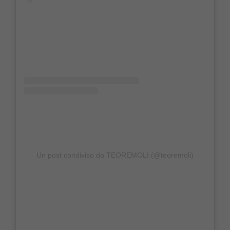
Un post condiviso da TEOREMOLI (@teoremoli)