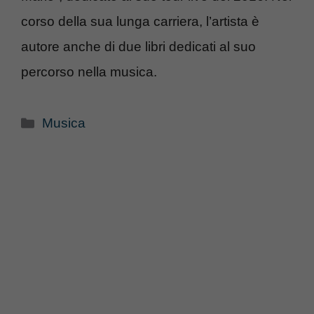
corso della sua lunga carriera, l’artista è
autore anche di due libri dedicati al suo
percorso nella musica.
Categorie
Musica