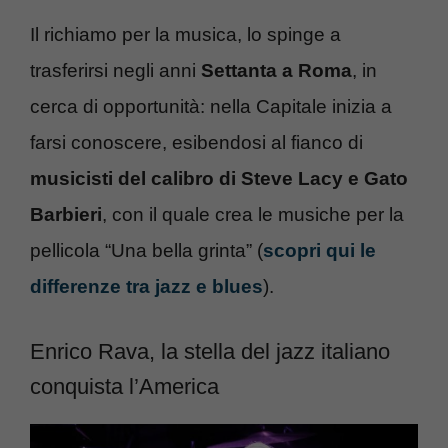
Il richiamo per la musica, lo spinge a
trasferirsi negli anni
Settanta a Roma
, in
cerca di opportunità: nella Capitale inizia a
farsi conoscere, esibendosi al fianco di
musicisti del calibro di Steve Lacy e Gato
Barbieri
, con il quale crea le musiche per la
pellicola “Una bella grinta” (
scopri qui le
differenze tra jazz e blues
).
Enrico Rava, la stella del jazz italiano
conquista l’America