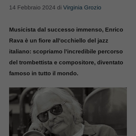
14 Febbraio 2024
di
Virginia Grozio
Musicista dal successo immenso, Enrico
Rava è un fiore all’occhiello del jazz
italiano: scopriamo l’incredibile percorso
del trombettista e compositore, diventato
famoso in tutto il mondo.