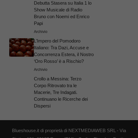
Debutta Stasera su Italia 1 lo
Show Musicale di Radio
Bruno con Noemi ed Enrico
Papi
Archivio
L’Impero del Pomodoro
Italiano: Tra Dazi, Accuse e
Concorrenza Estera, il Nostro
‘Oro Rosso’ è a Rischio?
Archivio
Crollo a Messina: Terzo
Corpo Ritrovato tra le
Macerie, Tre Indagati.
Continuano le Ricerche dei
Dispersi
Blueshouse.it di proprietà di NEXTMEDIAWEB SRL - Via