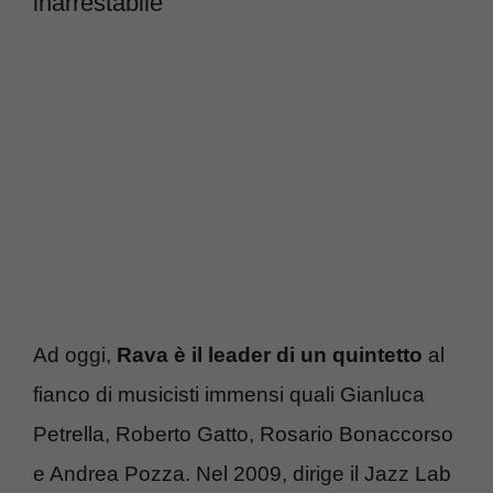
inarrestabile
Ad oggi,
Rava è il leader di un quintetto
al
fianco di musicisti immensi quali Gianluca
Petrella, Roberto Gatto, Rosario Bonaccorso
e Andrea Pozza. Nel 2009, dirige il Jazz Lab