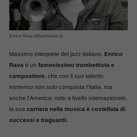
Enrico Rava (Blueshouse.it)
Massimo interprete del jazz italiano,
Enrico
Rava
è un
famosissimo trombettista e
compositore
, che con il suo talento
immenso non solo conquista l’Italia, ma
anche l’America: noto a livello internazionale,
la sua
carriera nella musica è costellata di
successi e traguardi.