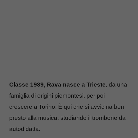
Classe 1939, Rava nasce a Trieste
, da una
famiglia di origini piemontesi, per poi
crescere a Torino. È qui che si avvicina ben
presto alla musica, studiando il trombone da
autodidatta.