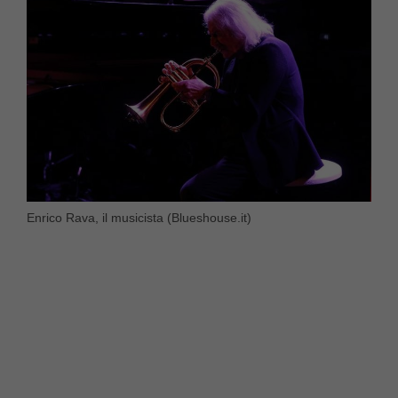
Enrico Rava, il musicista (Blueshouse.it)