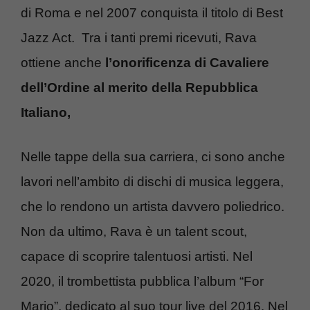
di Roma e nel 2007 conquista il titolo di Best
Jazz Act. Tra i tanti premi ricevuti, Rava
ottiene anche
l’onorificenza di Cavaliere
dell’Ordine al merito della Repubblica
Italiano,
Nelle tappe della sua carriera, ci sono anche
lavori nell’ambito di dischi di musica leggera,
che lo rendono un artista davvero poliedrico.
Non da ultimo, Rava è un talent scout,
capace di scoprire talentuosi artisti. Nel
2020, il trombettista pubblica l’album “For
Mario”, dedicato al suo tour live del 2016. Nel