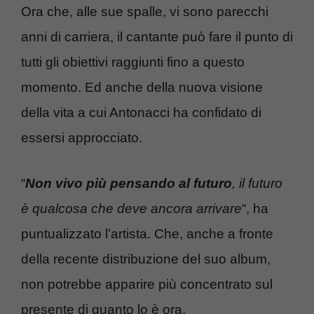
Ora che, alle sue spalle, vi sono parecchi
anni di carriera, il cantante può fare il punto di
tutti gli obiettivi raggiunti fino a questo
momento. Ed anche della nuova visione
della vita a cui Antonacci ha confidato di
essersi approcciato.
“
Non vivo più pensando al futuro
, il futuro
è qualcosa che deve ancora arrivare
“, ha
puntualizzato l’artista. Che, anche a fronte
della recente distribuzione del suo album,
non potrebbe apparire più concentrato sul
presente di quanto lo è ora.