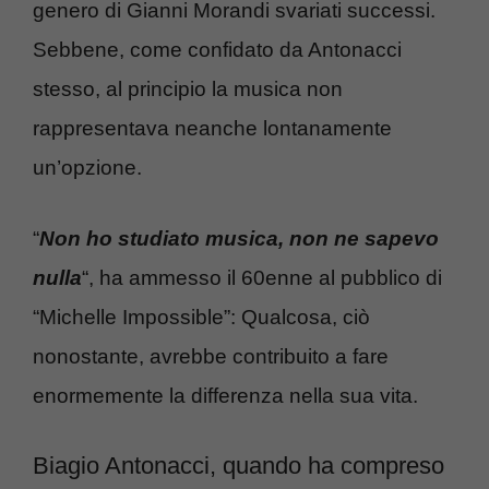
genero di Gianni Morandi svariati successi.
Sebbene, come confidato da Antonacci
stesso, al principio la musica non
rappresentava neanche lontanamente
un’opzione.
“
Non ho studiato musica, non ne sapevo
nulla
“, ha ammesso il 60enne al pubblico di
“Michelle Impossible”: Qualcosa, ciò
nonostante, avrebbe contribuito a fare
enormemente la differenza nella sua vita.
Biagio Antonacci, quando ha compreso