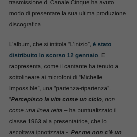
trasmissione di Canale Cinque ha avuto
modo di presentare la sua ultima produzione
discografica.
L’album, che si intitola “L’inizio”,
è stato
distribuito lo scorso 12 gennaio
. E
rappresenta, come il cantante ha tenuto a
sottolineare ai microfoni di “Michelle
Impossible”, una “partenza-ripartenza”.
“
Percepisco la vita come un ciclo
, non
come una linea retta
– ha puntualizzato il
classe 1963 alla presentatrice, che lo
ascoltava ipnotizzata -.
Per me non c’è un