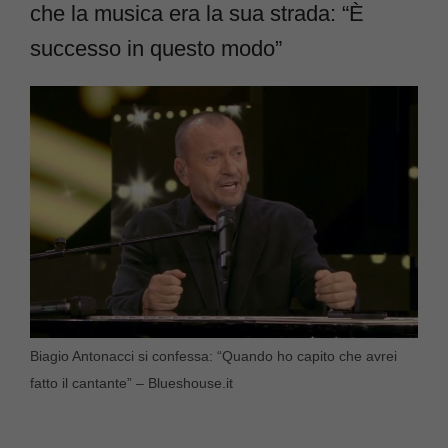
che la musica era la sua strada: “È
successo in questo modo”
Biagio Antonacci si confessa: “Quando ho capito che avrei
fatto il cantante” – Blueshouse.it