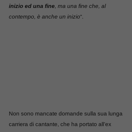
inizio ed una fine
, ma una fine che, al
contempo, è anche un inizio
“.
Non sono mancate domande sulla sua lunga
carriera di cantante, che ha portato all’ex