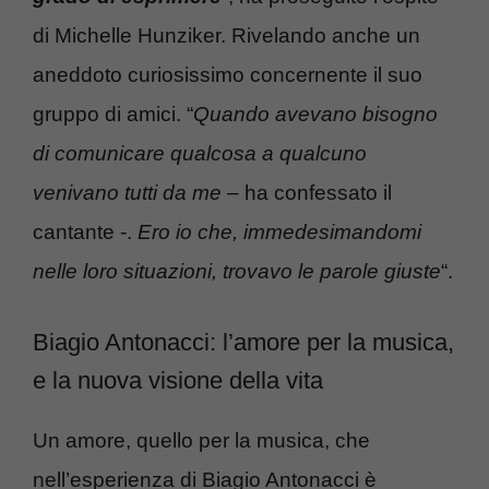
di Michelle Hunziker. Rivelando anche un
aneddoto curiosissimo concernente il suo
gruppo di amici. “
Quando avevano bisogno
di comunicare qualcosa a qualcuno
venivano tutti da me
– ha confessato il
cantante -.
Ero io che, immedesimandomi
nelle loro situazioni, trovavo le parole giuste
“.
Biagio Antonacci: l’amore per la musica,
e la nuova visione della vita
Un amore, quello per la musica, che
nell’esperienza di Biagio Antonacci è