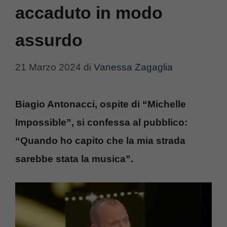
accaduto in modo
assurdo
21 Marzo 2024
di
Vanessa Zagaglia
Biagio Antonacci, ospite di “Michelle
Impossible”, si confessa al pubblico:
“Quando ho capito che la mia strada
sarebbe stata la musica”.