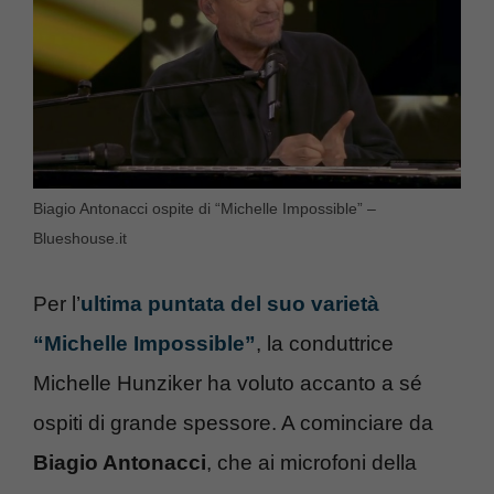
Biagio Antonacci ospite di “Michelle Impossible” –
Blueshouse.it
Per l’
ultima puntata del suo varietà
“Michelle Impossible”
, la conduttrice
Michelle Hunziker ha voluto accanto a sé
ospiti di grande spessore. A cominciare da
Biagio Antonacci
, che ai microfoni della