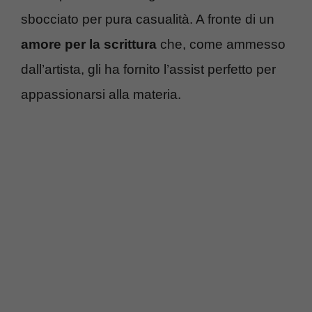
sbocciato per pura casualità. A fronte di un
amore per la scrittura
che, come ammesso
dall’artista, gli ha fornito l’assist perfetto per
appassionarsi alla materia.