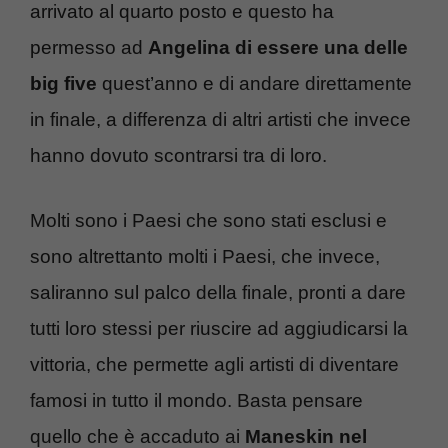
arrivato al quarto posto e questo ha
permesso ad
Angelina di essere una delle
big five
quest’anno e di andare direttamente
in finale, a differenza di altri artisti che invece
hanno dovuto scontrarsi tra di loro.
Molti sono i Paesi che sono stati esclusi e
sono altrettanto molti i Paesi, che invece,
saliranno sul palco della finale, pronti a dare
tutti loro stessi per riuscire ad aggiudicarsi la
vittoria, che permette agli artisti di diventare
famosi in tutto il mondo. Basta pensare
quello che è accaduto ai
Maneskin nel