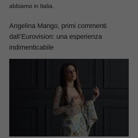
abbiamo in Italia.
Angelina Mango, primi commenti
dall’Eurovision: una esperienza
indimenticabile