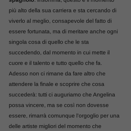
più alto della sua carriera e sta cercando di
viverlo al meglio, consapevole del fatto di
essere fortunata, ma di meritare anche ogni
singola cosa di quello che le sta
succedendo, dal momento in cui mette il
cuore e il talento e tutto quello che fa.
Adesso non ci rimane da fare altro che
attendere la finale e scoprire che cosa
succederà: tutti ci auguriamo che Angelina
possa vincere, ma se così non dovesse
essere, rimarrà comunque l’orgoglio per una
delle artiste migliori del momento che