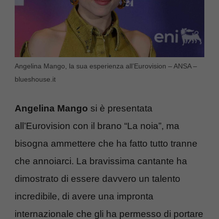
Angelina Mango, la sua esperienza all’Eurovision – ANSA –
blueshouse.it
Angelina Mango
si è presentata
all’Eurovision con il brano “La noia”, ma
bisogna ammettere che ha fatto tutto tranne
che annoiarci. La bravissima cantante ha
dimostrato di essere davvero un talento
incredibile, di avere una impronta
internazionale che gli ha permesso di portare