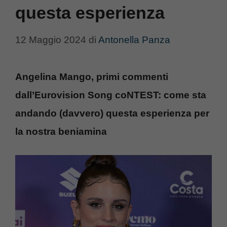
questa esperienza
12 Maggio 2024
di
Antonella Panza
Angelina Mango, primi commenti
dall’Eurovision Song coNTEST: come sta
andando (davvero) questa esperienza per
la nostra beniamina