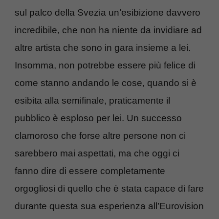
sul palco della Svezia un’esibizione davvero
incredibile, che non ha niente da invidiare ad
altre artista che sono in gara insieme a lei.
Insomma, non potrebbe essere più felice di
come stanno andando le cose, quando si è
esibita alla semifinale, praticamente il
pubblico è esploso per lei. Un successo
clamoroso che forse altre persone non ci
sarebbero mai aspettati, ma che oggi ci
fanno dire di essere completamente
orgogliosi di quello che è stata capace di fare
durante questa sua esperienza all’Eurovision