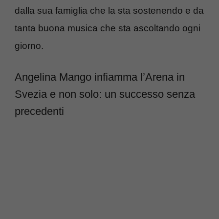
dalla sua famiglia che la sta sostenendo e da
tanta buona musica che sta ascoltando ogni
giorno.
Angelina Mango infiamma l’Arena in
Svezia e non solo: un successo senza
precedenti