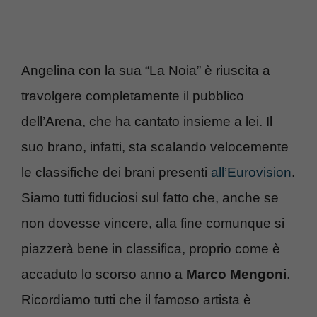
Angelina con la sua “La Noia” è riuscita a
travolgere completamente il pubblico
dell’Arena, che ha cantato insieme a lei. Il
suo brano, infatti, sta scalando velocemente
le classifiche dei brani presenti
all’Eurovision
.
Siamo tutti fiduciosi sul fatto che, anche se
non dovesse vincere, alla fine comunque si
piazzerà bene in classifica, proprio come è
accaduto lo scorso anno a
Marco Mengoni
.
Ricordiamo tutti che il famoso artista è