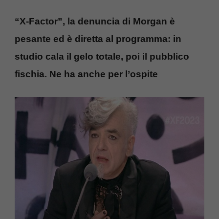
“X-Factor”, la denuncia di Morgan è
pesante ed è diretta al programma: in
studio cala il gelo totale, poi il pubblico
fischia. Ne ha anche per l’ospite