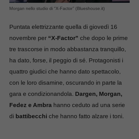
Morgan nello studio di “X-Factor” (Blueshouse.it)
Puntata elettrizzante quella di giovedì 16
novembre per
“X-Factor”
che dopo le prime
tre trascorse in modo abbastanza tranquillo,
ha dato, forse, il peggio di sé. Protagonisti i
quattro giudici che hanno dato spettacolo,
con le loro disamine, oscurando in parte la
gara e condizionandola.
Dargen, Morgan,
Fedez e Ambra
hanno ceduto ad una serie
di
battibecchi
che hanno fatto alzare i toni.