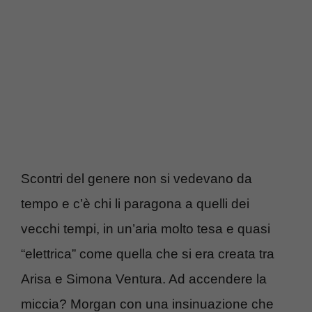
Scontri del genere non si vedevano da
tempo e c’è chi li paragona a quelli dei
vecchi tempi, in un’aria molto tesa e quasi
“elettrica” come quella che si era creata tra
Arisa e Simona Ventura. Ad accendere la
miccia? Morgan con una insinuazione che