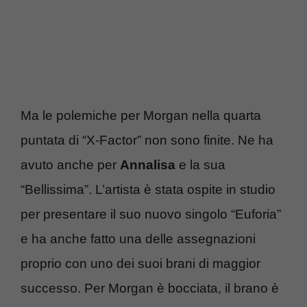
Ma le polemiche per Morgan nella quarta
puntata di “X-Factor” non sono finite. Ne ha
avuto anche per
Annalisa
e la sua
“Bellissima”. L’artista è stata ospite in studio
per presentare il suo nuovo singolo “Euforia”
e ha anche fatto una delle assegnazioni
proprio con uno dei suoi brani di maggior
successo. Per Morgan è bocciata, il brano è