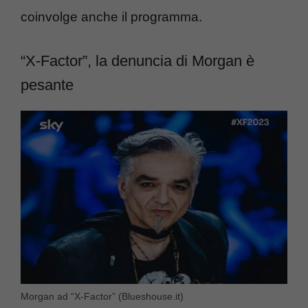
coinvolge anche il programma.
“X-Factor”, la denuncia di Morgan è
pesante
Morgan ad “X-Factor” (Blueshouse.it)