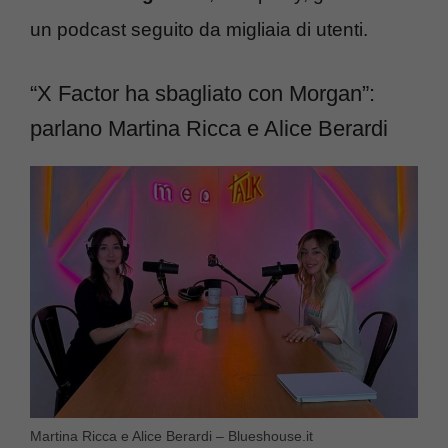
un podcast seguito da migliaia di utenti.
“X Factor ha sbagliato con Morgan”:
parlano Martina Ricca e Alice Berardi
Martina Ricca e Alice Berardi – Blueshouse.it