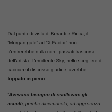
Dal punto di vista di Berardi e Ricca, il
“Morgan-gate” ad “X Factor” non
c’entrerebbe nulla con i passati trascorsi
dell’artista. L’emittente Sky, nello scegliere di
cacciare il discusso giudice, avrebbe
toppato in pieno
.
“
Avevano bisogno di risollevare gli
ascolti
, perché diciamocelo, ad oggi senza