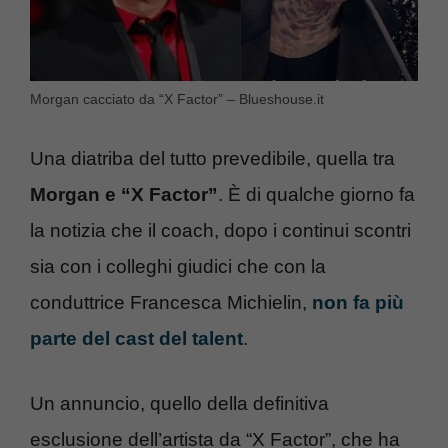
Morgan cacciato da “X Factor” – Blueshouse.it
Una diatriba del tutto prevedibile, quella tra
Morgan e “X Factor”
. È di qualche giorno fa
la notizia che il coach, dopo i continui scontri
sia con i colleghi giudici che con la
conduttrice Francesca Michielin,
non fa più
parte del cast del talent
.
Un annuncio, quello della definitiva
esclusione dell’artista da “X Factor”, che ha