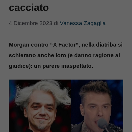
cacciato
4 Dicembre 2023
di
Vanessa Zagaglia
Morgan contro “X Factor”, nella diatriba si
schierano anche loro (e danno ragione al
giudice): un parere inaspettato.