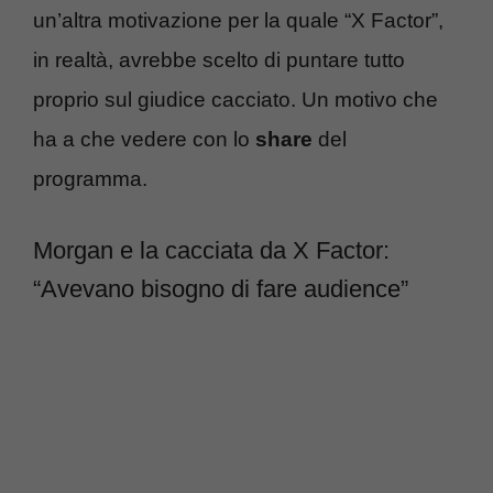
un’altra motivazione per la quale “X Factor”,
in realtà, avrebbe scelto di puntare tutto
proprio sul giudice cacciato. Un motivo che
ha a che vedere con lo
share
del
programma.
Morgan e la cacciata da X Factor:
“Avevano bisogno di fare audience”