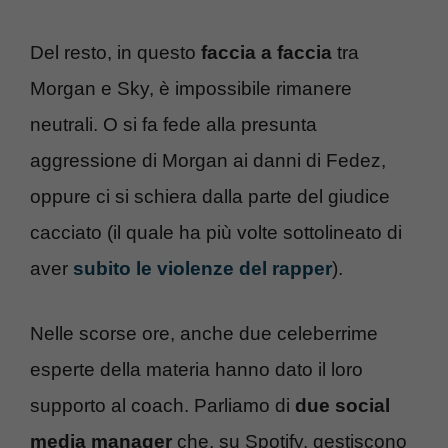
Del resto, in questo
faccia a faccia
tra
Morgan e Sky, è impossibile rimanere
neutrali. O si fa fede alla presunta
aggressione di Morgan ai danni di Fedez,
oppure ci si schiera dalla parte del giudice
cacciato (il quale ha più volte sottolineato di
aver
subito le violenze del rapper
).
Nelle scorse ore, anche due celeberrime
esperte della materia hanno dato il loro
supporto al coach. Parliamo di
due social
media manager
che, su Spotify, gestiscono