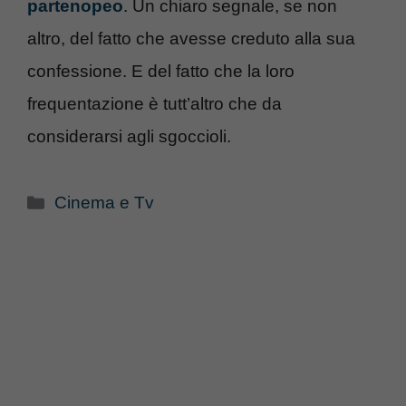
partenopeo
. Un chiaro segnale, se non
altro, del fatto che avesse creduto alla sua
confessione. E del fatto che la loro
frequentazione è tutt’altro che da
considerarsi agli sgoccioli.
Categorie
Cinema e Tv