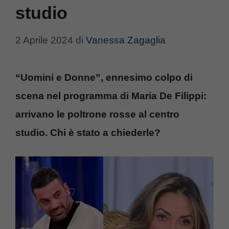
studio
2 Aprile 2024
di
Vanessa Zagaglia
“Uomini e Donne”, ennesimo colpo di
scena nel programma di Maria De Filippi:
arrivano le poltrone rosse al centro
studio. Chi è stato a chiederle?