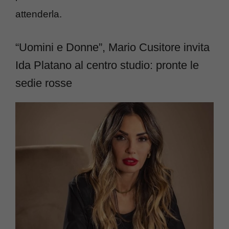
attenderla.
“Uomini e Donne”, Mario Cusitore invita
Ida Platano al centro studio: pronte le
sedie rosse