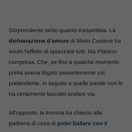
Sorprendente tanto quanto inaspettata. La
dichiarazione d’amore
di Mario Cusitore ha
avuto l’effetto di spiazzare tutti. Ida Platano
compresa. Che, se fino a qualche momento
prima aveva litigato pesantemente col
pretendente, in seguito a quelle parole non lo
ha certamente lasciato andare via.
All’opposto, la tronista ha chiesto alla
padrona di casa di
poter ballare con il