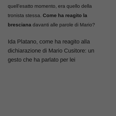
quell’esatto momento, era quello della
tronista stessa.
Come ha reagito la
bresciana
davanti alle parole di Mario?
Ida Platano, come ha reagito alla
dichiarazione di Mario Cusitore: un
gesto che ha parlato per lei