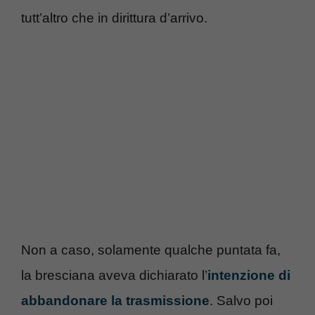
tutt’altro che in dirittura d’arrivo.
Non a caso, solamente qualche puntata fa,
la bresciana aveva dichiarato l’
intenzione di
abbandonare la trasmissione
. Salvo poi