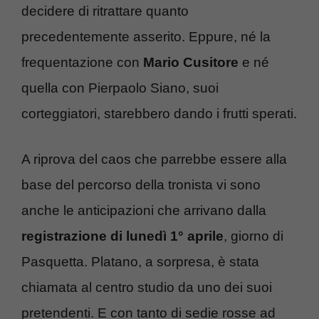
decidere di ritrattare quanto
precedentemente asserito. Eppure, né la
frequentazione con
Mario Cusitore
e né
quella con Pierpaolo Siano, suoi
corteggiatori, starebbero dando i frutti sperati.
A riprova del caos che parrebbe essere alla
base del percorso della tronista vi sono
anche le anticipazioni che arrivano dalla
registrazione di lunedì 1° aprile
, giorno di
Pasquetta. Platano, a sorpresa, è stata
chiamata al centro studio da uno dei suoi
pretendenti. E con tanto di sedie rosse ad