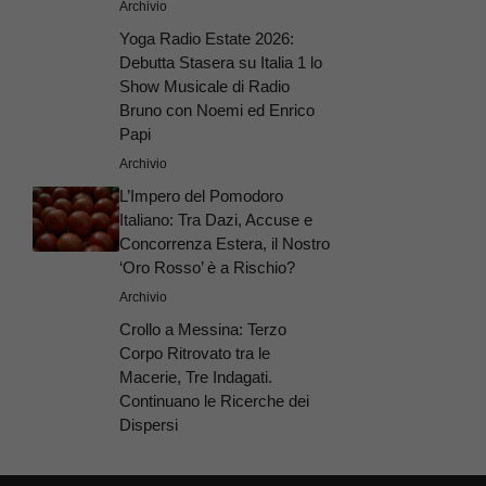
Archivio
Yoga Radio Estate 2026:
Debutta Stasera su Italia 1 lo
Show Musicale di Radio
Bruno con Noemi ed Enrico
Papi
Archivio
L’Impero del Pomodoro
Italiano: Tra Dazi, Accuse e
Concorrenza Estera, il Nostro
‘Oro Rosso’ è a Rischio?
Archivio
Crollo a Messina: Terzo
Corpo Ritrovato tra le
Macerie, Tre Indagati.
Continuano le Ricerche dei
Dispersi