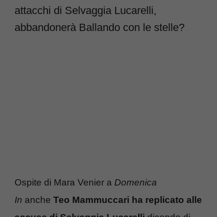
attacchi di Selvaggia Lucarelli,
abbandonerà Ballando con le stelle?
Ospite di Mara Venier a
Domenica
In
anche
Teo Mammuccari ha replicato alle