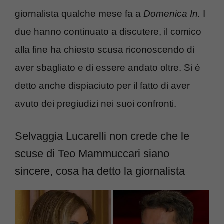
giornalista qualche mese fa a
Domenica In.
I
due hanno continuato a discutere, il comico
alla fine ha chiesto scusa riconoscendo di
aver sbagliato e di essere andato oltre. Si è
detto anche dispiaciuto per il fatto di aver
avuto dei pregiudizi nei suoi confronti.
Selvaggia Lucarelli non crede che le
scuse di Teo Mammuccari siano
sincere, cosa ha detto la giornalista