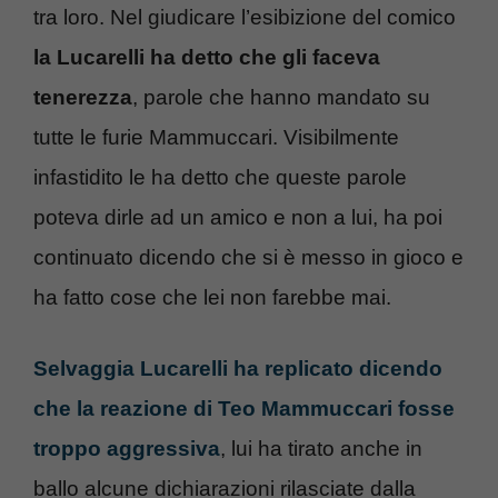
tra loro. Nel giudicare l’esibizione del comico
la Lucarelli ha detto che gli faceva
tenerezza
, parole che hanno mandato su
tutte le furie Mammuccari. Visibilmente
infastidito le ha detto che queste parole
poteva dirle ad un amico e non a lui, ha poi
continuato dicendo che si è messo in gioco e
ha fatto cose che lei non farebbe mai.
Selvaggia Lucarelli ha replicato dicendo
che la reazione di Teo Mammuccari fosse
troppo aggressiva
, lui ha tirato anche in
ballo alcune dichiarazioni rilasciate dalla