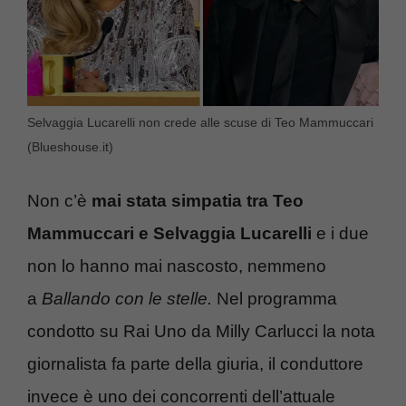
Selvaggia Lucarelli non crede alle scuse di Teo Mammuccari
(Blueshouse.it)
Non c’è
mai stata simpatia tra
Teo
Mammuccari e Selvaggia Lucarelli
e i due
non lo hanno mai nascosto, nemmeno
a
Ballando con le stelle.
Nel programma
condotto su Rai Uno da Milly Carlucci la nota
giornalista fa parte della giuria, il conduttore
invece è uno dei concorrenti dell’attuale