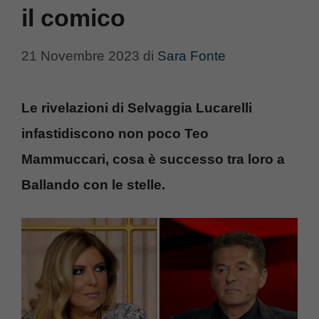
il comico
21 Novembre 2023
di
Sara Fonte
Le rivelazioni di Selvaggia Lucarelli
infastidiscono non poco Teo
Mammuccari, cosa è successo tra loro a
Ballando con le stelle.