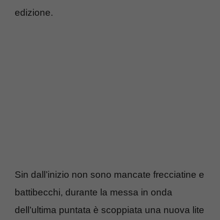
edizione.
Sin dall’inizio non sono mancate frecciatine e
battibecchi, durante la messa in onda
dell’ultima puntata è scoppiata una nuova lite