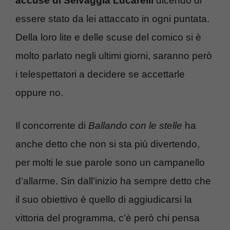
accuse di Selvaggia Lucarelli
dicendo di
essere stato da lei attaccato in ogni puntata.
Della loro lite e delle scuse del comico si è
molto parlato negli ultimi giorni, saranno però
i telespettatori a decidere se accettarle
oppure no.
Il concorrente di
Ballando con le stelle
ha
anche detto che non si sta più divertendo,
per molti le sue parole sono un campanello
d’allarme. Sin dall’inizio ha sempre detto che
il suo obiettivo è quello di aggiudicarsi la
vittoria del programma, c’è però chi pensa