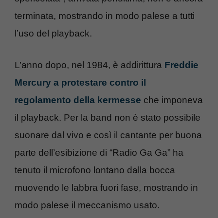
terminata, mostrando in modo palese a tutti
l’uso del playback.
L’anno dopo, nel 1984, è addirittura
Freddie
Mercury a protestare contro il
regolamento della kermesse
che imponeva
il playback. Per la band non è stato possibile
suonare dal vivo e così il cantante per buona
parte dell’esibizione di “Radio Ga Ga” ha
tenuto il microfono lontano dalla bocca
muovendo le labbra fuori fase, mostrando in
modo palese il meccanismo usato.