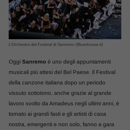
L’Orchestra del Festival di Sanremo (Blueshouse.it)
Oggi
Sanremo
è uno degli appuntamenti
musicali più attesi del Bel Paese. Il Festival
della canzone italiana dopo un periodo
vissuto sottotono, anche grazie al grande
lavoro svolto da Amadeus negli ultimi anni, è
tornato ai grandi fasti e gli artisti di casa
nostra, emergenti e non solo, fanno a gara