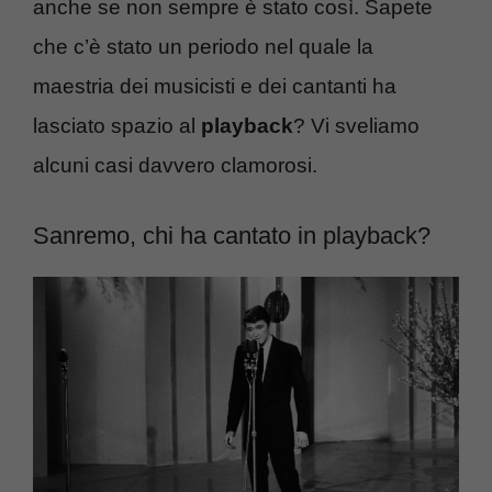
anche se non sempre è stato così. Sapete
che c’è stato un periodo nel quale la
maestria dei musicisti e dei cantanti ha
lasciato spazio al
playback
? Vi sveliamo
alcuni casi davvero clamorosi.
Sanremo, chi ha cantato in playback?