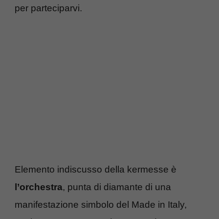
per parteciparvi.
Elemento indiscusso della kermesse è
l’orchestra
, punta di diamante di una
manifestazione simbolo del Made in Italy,