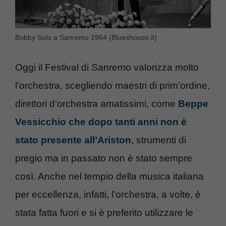
Bobby Solo a Sanremo 1964 (Blueshouse.it)
Oggi il Festival di Sanremo valorizza molto
l’orchestra, scegliendo maestri di prim’ordine,
direttori d’orchestra amatissimi, come
Beppe
Vessicchio che dopo tanti anni non è
stato presente all’Ariston
, strumenti di
pregio ma in passato non è stato sempre
così. Anche nel tempio della musica italiana
per eccellenza, infatti, l’orchestra, a volte, è
stata fatta fuori e si è preferito utilizzare le