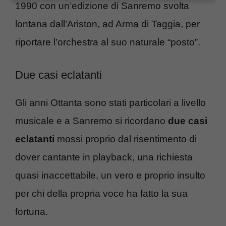
1990 con un’edizione di Sanremo svolta
lontana dall’Ariston, ad Arma di Taggia, per
riportare l’orchestra al suo naturale “posto”.
Due casi eclatanti
Gli anni Ottanta sono stati particolari a livello
musicale e a Sanremo si ricordano
due casi
eclatanti
mossi proprio dal risentimento di
dover cantante in playback, una richiesta
quasi inaccettabile, un vero e proprio insulto
per chi della propria voce ha fatto la sua
fortuna.