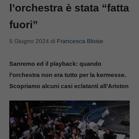
l’orchestra è stata “fatta
fuori”
5 Giugno 2024
di
Francesca Bloise
Sanremo ed il playback: quando
l’orchestra non era tutto per la kermesse.
Scopriamo alcuni casi eclatanti all’Ariston