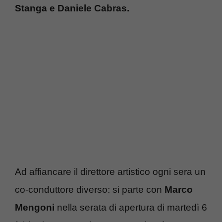
Stanga e Daniele Cabras.
Ad affiancare il direttore artistico ogni sera un
co-conduttore diverso: si parte con
Marco
Mengoni
nella serata di apertura di martedì 6