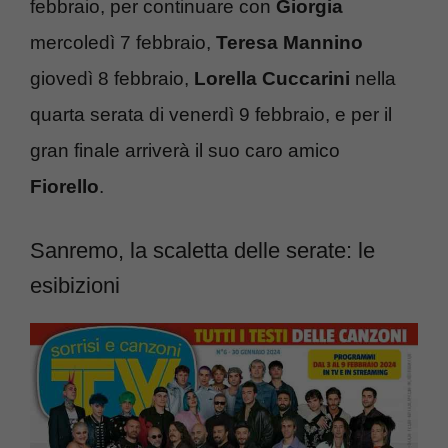
febbraio, per continuare con
Giorgia
mercoledì 7 febbraio,
Teresa Mannino
giovedì 8 febbraio,
Lorella Cuccarini
nella
quarta serata di venerdì 9 febbraio, e per il
gran finale arriverà il suo caro amico
Fiorello
.
Sanremo, la scaletta delle serate: le
esibizioni