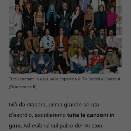
Tutti i cantanti in gara nella copertina di Tv Sorrisi e Canzoni
(Blueshouse.it)
Già da stasera, prima grande serata
d’esordio, ascolteremo
tutte le canzoni in
gara.
Ad esibirsi sul palco dell’Ariston