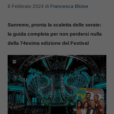
6 Febbraio 2024
di
Francesca Bloise
Sanremo, pronta la scaletta delle serate:
la guida completa per non perdersi nulla
della 74esima edizione del Festival