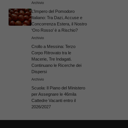
Archivio
L’Impero del Pomodoro
Italiano: Tra Dazi, Accuse e
Concorrenza Estera, il Nostro
‘Oro Rosso’ è a Rischio?
Archivio
Crollo a Messina: Terzo
Corpo Ritrovato tra le
Macerie, Tre Indagati.
Continuano le Ricerche dei
Dispersi
Archivio
Scuola: Il Piano del Ministero
per Assegnare le 46mila
Cattedre Vacanti entro il
2026/2027