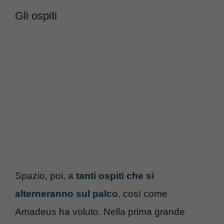
Gli ospiti
Spazio, poi, a
tanti ospiti che si
alterneranno sul palco
, così come
Amadeus ha voluto. Nella prima grande