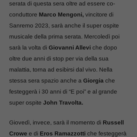
serata di questa sera oltre ad essere co-
conduttore
Marco Mengoni,
vincitore di
Sanremo 2023, sarà anche il super ospite
musicale della prima serata. Mercoledì poi
sarà la volta di
Giovanni Allevi
che dopo
oltre due anni di stop per via della sua
malattia, torna ad esibirsi dal vivo. Nella
stessa sera spazio anche a
Giorgia
che
festeggerà i 30 anni di “E poi” e al grande
super ospite
John Travolta.
Giovedì, invece, sarà il momento di
Russell
Crowe
e di
Eros Ramazzotti
che festeggerà