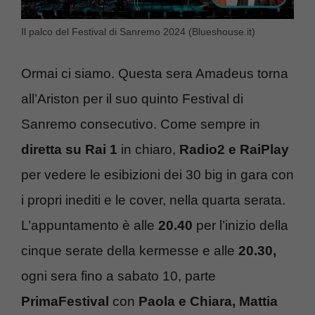
Il palco del Festival di Sanremo 2024 (Blueshouse.it)
Ormai ci siamo. Questa sera Amadeus torna
all’Ariston per il suo quinto Festival di
Sanremo consecutivo. Come sempre in
diretta su Rai 1
in chiaro,
Radio2 e RaiPlay
per vedere le esibizioni dei 30 big in gara con
i propri inediti e le cover, nella quarta serata.
L’appuntamento è alle
20.40
per l’inizio della
cinque serate della kermesse e alle
20.30,
ogni sera fino a sabato 10, parte
PrimaFestival
con
Paola e Chiara, Mattia