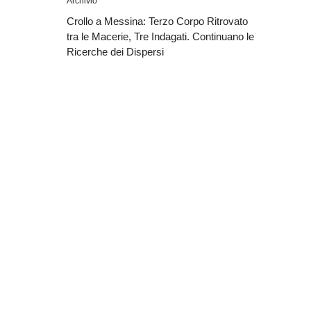
Archivio
Crollo a Messina: Terzo Corpo Ritrovato
tra le Macerie, Tre Indagati. Continuano le
Ricerche dei Dispersi