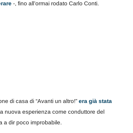
rare
-, fino all’ormai rodato Carlo Conti.
ne di casa di “Avanti un altro!”
era già stata
 una nuova esperienza come conduttore del
a a dir poco improbabile.