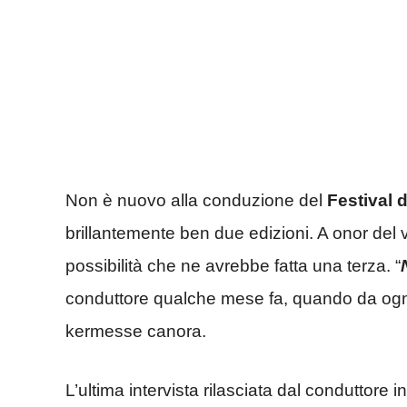
Non è nuovo alla conduzione del
Festival 
brillantemente ben due edizioni. A onor del 
possibilità che ne avrebbe fatta una terza. “
conduttore qualche mese fa, quando da ogni 
kermesse canora.
L’ultima intervista rilasciata dal conduttore 