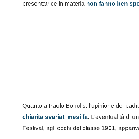
presentatrice in materia
non fanno ben spe
Quanto a Paolo Bonolis, l’opinione del padro
chiarita svariati mesi fa
. L’eventualità di
Festival, agli occhi del classe 1961, appariv