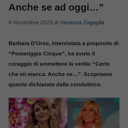
Anche se ad oggi…”
4 Novembre 2023
di
Vanessa Zagaglia
Barbara D’Urso, intervistata a proposito di
“Pomeriggio Cinque”, ha avuto il
coraggio di ammettere la verità: “Certo
che mi manca. Anche se…”. Scopriamo
quanto dichiarato dalla conduttrice.