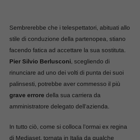
Sembrerebbe che i telespettatori, abituati allo
stile di conduzione della partenopea, stiano
facendo fatica ad accettare la sua sostituta.
Pier Silvio Berlusconi
, scegliendo di
rinunciare ad uno dei volti di punta dei suoi
palinsesti, potrebbe aver commesso il più
grave errore
della sua carriera da
amministratore delegato dell’azienda.
In tutto ciò, come si colloca l’ormai ex regina
di Mediaset, tornata in Italia da qualche