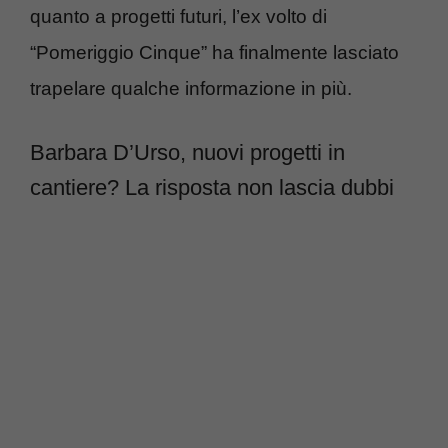
quanto a progetti futuri, l’ex volto di
“Pomeriggio Cinque” ha finalmente lasciato
trapelare qualche informazione in più.
Barbara D’Urso, nuovi progetti in
cantiere? La risposta non lascia dubbi