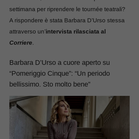
settimana per riprendere le tournée teatrali?
A rispondere è stata Barbara D’Urso stessa
attraverso un’
intervista rilasciata al
Corriere
.
Barbara D’Urso a cuore aperto su
“Pomeriggio Cinque”: “Un periodo
bellissimo. Sto molto bene”