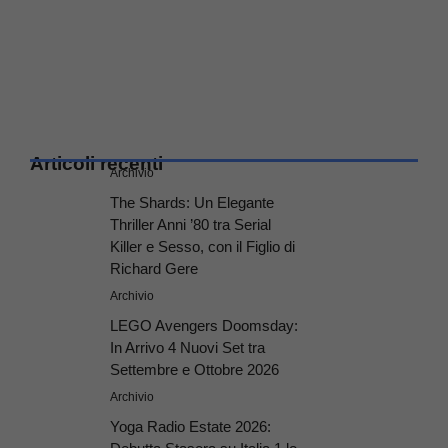
Articoli recenti
Archivio
The Shards: Un Elegante
Thriller Anni ’80 tra Serial
Killer e Sesso, con il Figlio di
Richard Gere
Archivio
LEGO Avengers Doomsday:
In Arrivo 4 Nuovi Set tra
Settembre e Ottobre 2026
Archivio
Yoga Radio Estate 2026: