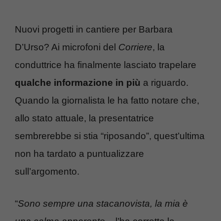
Nuovi progetti in cantiere per Barbara
D’Urso? Ai microfoni del
Corriere
, la
conduttrice ha finalmente lasciato trapelare
qualche informazione in più
a riguardo.
Quando la giornalista le ha fatto notare che,
allo stato attuale, la presentatrice
sembrerebbe si stia “riposando”, quest’ultima
non ha tardato a puntualizzare
sull’argomento.
“
Sono sempre una stacanovista, la mia è