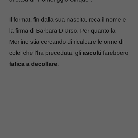
Il format, fin dalla sua nascita, reca il nome e
la firma di Barbara D’Urso. Per quanto la
Merlino stia cercando di ricalcare le orme di
colei che l’ha preceduta, gli
ascolti
farebbero
fatica a decollare
.