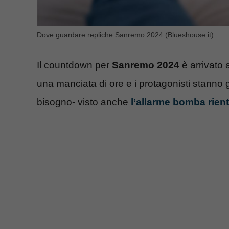
Dove guardare repliche Sanremo 2024 (Blueshouse.it)
Il countdown per
Sanremo 2024
è arrivato 
una manciata di ore e i protagonisti stanno
bisogno- visto anche
l’allarme bomba rient