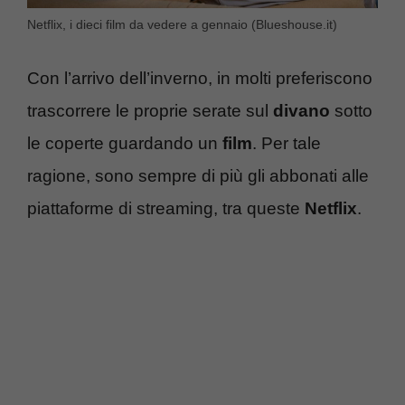
Netflix, i dieci film da vedere a gennaio (Blueshouse.it)
Con l’arrivo dell’inverno, in molti preferiscono
trascorrere le proprie serate sul
divano
sotto
le coperte guardando un
film
. Per tale
ragione, sono sempre di più gli abbonati alle
piattaforme di streaming, tra queste
Netflix
.