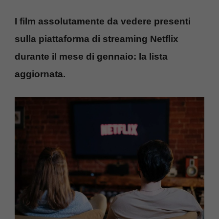
I film assolutamente da vedere presenti
sulla piattaforma di streaming Netflix
durante il mese di gennaio: la lista
aggiornata.