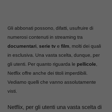
Gli abbonati possono, difatti, usufruire di
numerosi contenuti in streaming tra
documentari
,
serie tv
e
film
, molti dei quali
in esclusiva. Una vasta scelta, dunque, per
gli utenti. Per quanto riguarda le
pellicole
,
Netflix offre anche dei titoli imperdibili.
Vediamo quelli che vanno assolutamente
visti.
Netflix, per gli utenti una vasta scelta di