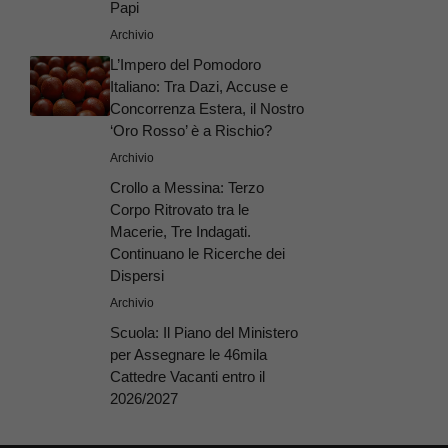
Papi
Archivio
L’Impero del Pomodoro
Italiano: Tra Dazi, Accuse e
Concorrenza Estera, il Nostro
‘Oro Rosso’ è a Rischio?
Archivio
Crollo a Messina: Terzo
Corpo Ritrovato tra le
Macerie, Tre Indagati.
Continuano le Ricerche dei
Dispersi
Archivio
Scuola: Il Piano del Ministero
per Assegnare le 46mila
Cattedre Vacanti entro il
2026/2027