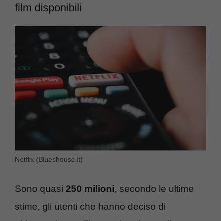
film disponibili
Netflix (Blueshouse.it)
Sono quasi
250 milioni
, secondo le ultime
stime, gli utenti che hanno deciso di