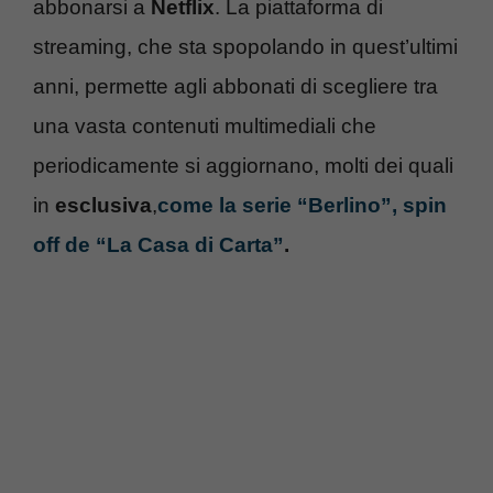
abbonarsi a
Netflix
. La piattaforma di
streaming, che sta spopolando in quest’ultimi
anni, permette agli abbonati di scegliere tra
una vasta contenuti multimediali che
periodicamente si aggiornano, molti dei quali
in
esclusiva
,
come la serie “Berlino”, spin
off de “La Casa di Carta”
.