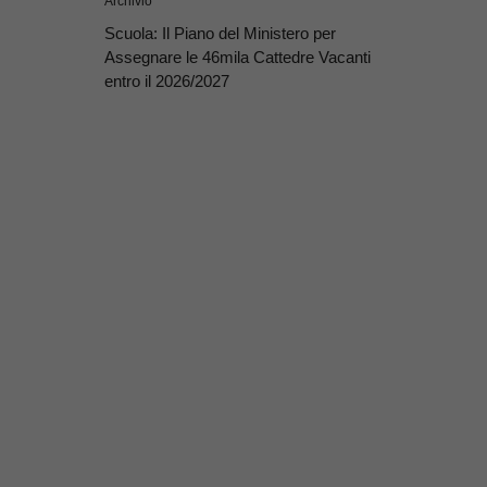
Archivio
Scuola: Il Piano del Ministero per
Assegnare le 46mila Cattedre Vacanti
entro il 2026/2027