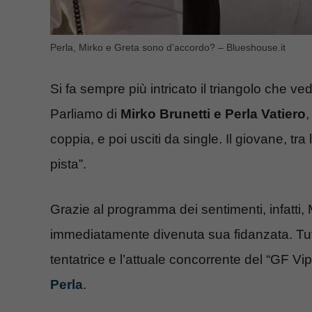
Perla, Mirko e Greta sono d’accordo? – Blueshouse.it
Si fa sempre più intricato il triangolo che ved
Parliamo di
Mirko Brunetti e Perla Vatiero
,
coppia, e poi usciti da single. Il giovane, tra 
pista”.
Grazie al programma dei sentimenti, infatti, 
immediatamente divenuta sua fidanzata. Tutt
tentatrice e l’attuale concorrente del “GF Vip
Perla
.