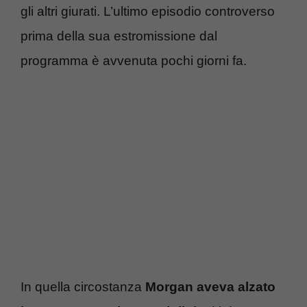
gli altri giurati. L’ultimo episodio controverso
prima della sua estromissione dal
programma è avvenuta pochi giorni fa.
In quella circostanza
Morgan aveva alzato