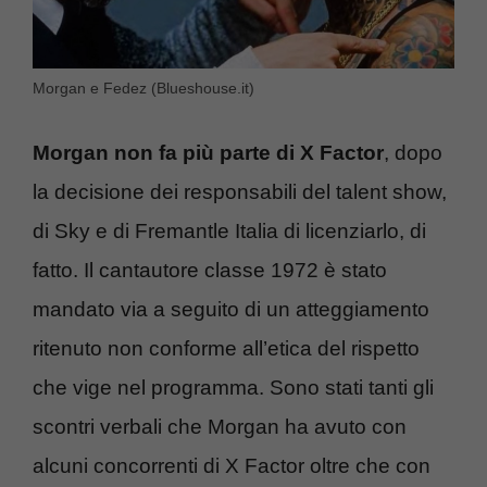
Morgan e Fedez (Blueshouse.it)
Morgan non fa più parte di X Factor
, dopo
la decisione dei responsabili del talent show,
di Sky e di Fremantle Italia di licenziarlo, di
fatto. Il cantautore classe 1972 è stato
mandato via a seguito di un atteggiamento
ritenuto non conforme all’etica del rispetto
che vige nel programma. Sono stati tanti gli
scontri verbali che Morgan ha avuto con
alcuni concorrenti di X Factor oltre che con