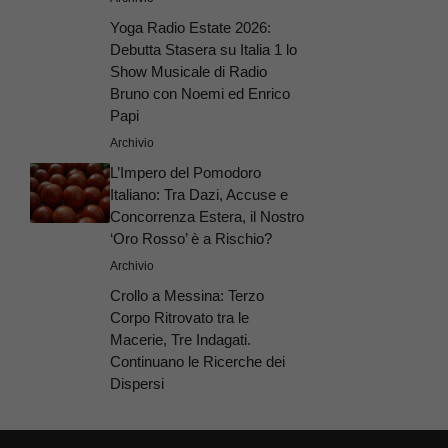
Yoga Radio Estate 2026:
Debutta Stasera su Italia 1 lo
Show Musicale di Radio
Bruno con Noemi ed Enrico
Papi
Archivio
L’Impero del Pomodoro
Italiano: Tra Dazi, Accuse e
Concorrenza Estera, il Nostro
‘Oro Rosso’ è a Rischio?
Archivio
Crollo a Messina: Terzo
Corpo Ritrovato tra le
Macerie, Tre Indagati.
Continuano le Ricerche dei
Dispersi