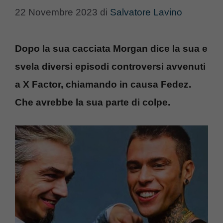
22 Novembre 2023
di
Salvatore Lavino
Dopo la sua cacciata Morgan dice la sua e
svela diversi episodi controversi avvenuti
a X Factor, chiamando in causa Fedez.
Che avrebbe la sua parte di colpe.