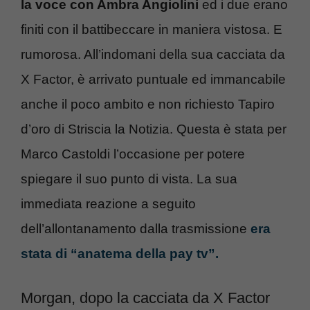
la voce con Ambra Angiolini
ed i due erano
finiti con il battibeccare in maniera vistosa. E
rumorosa. All’indomani della sua cacciata da
X Factor, è arrivato puntuale ed immancabile
anche il poco ambito e non richiesto Tapiro
d’oro di Striscia la Notizia. Questa è stata per
Marco Castoldi l’occasione per potere
spiegare il suo punto di vista. La sua
immediata reazione a seguito
dell’allontanamento dalla trasmissione
era
stata di “anatema della pay tv”.
Morgan, dopo la cacciata da X Factor