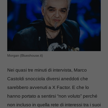
Morgan (Blueshouse.it)
Nei quasi tre minuti di intervista, Marco
Castoldi snocciola diversi aneddoti che
sarebbero avvenuti a X Factor. E che lo
hanno portato a sentirsi “non voluto” perché
non incluso in quella rete di interessi tra i suoi