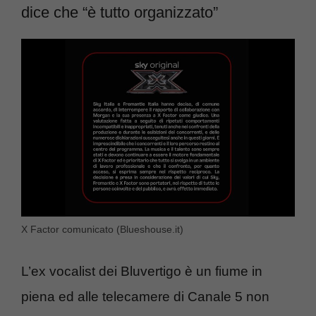
dice che “è tutto organizzato”
X Factor comunicato (Blueshouse.it)
L’ex vocalist dei Bluvertigo è un fiume in
piena ed alle telecamere di Canale 5 non