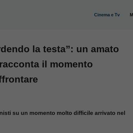
Cinema e Tv
M
rdendo la testa”: un amato
 racconta il momento
ffrontare
nisti su un momento molto difficile arrivato nel