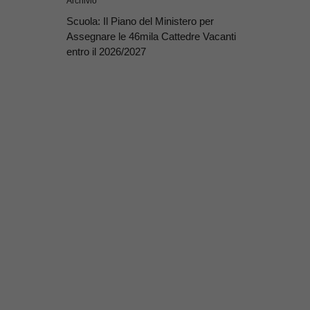
Archivio
Scuola: Il Piano del Ministero per
Assegnare le 46mila Cattedre Vacanti
entro il 2026/2027