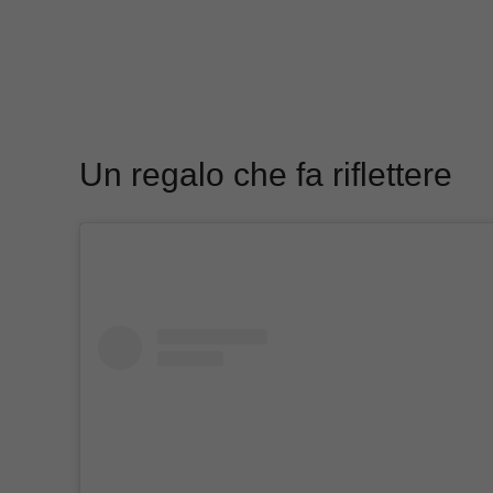
Un regalo che fa riflettere