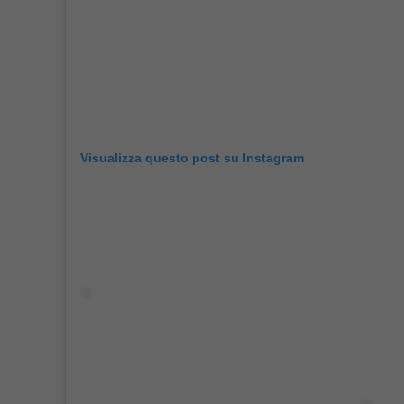
Visualizza questo post su Instagram