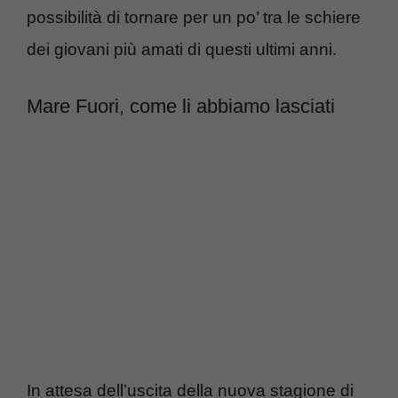
possibilità di tornare per un po’ tra le schiere
dei giovani più amati di questi ultimi anni.
Mare Fuori, come li abbiamo lasciati
In attesa dell’uscita della nuova stagione di