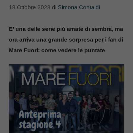
18 Ottobre 2023
di
Simona Contaldi
E’ una delle serie più amate di sembra, ma
ora arriva una grande sorpresa per i fan di
Mare Fuori: come vedere le puntate