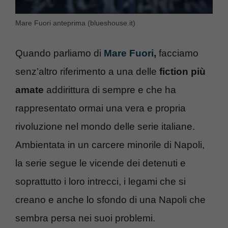
Mare Fuori anteprima (blueshouse.it)
Quando parliamo di
Mare Fuori
,
facciamo
senz’altro riferimento a una delle
fiction più
amate
addirittura di sempre e che ha
rappresentato ormai una vera e propria
rivoluzione nel mondo delle serie italiane.
Ambientata in un carcere minorile di Napoli,
la serie segue le vicende dei detenuti e
soprattutto i loro intrecci, i legami che si
creano e anche lo sfondo di una Napoli che
sembra persa nei suoi problemi.