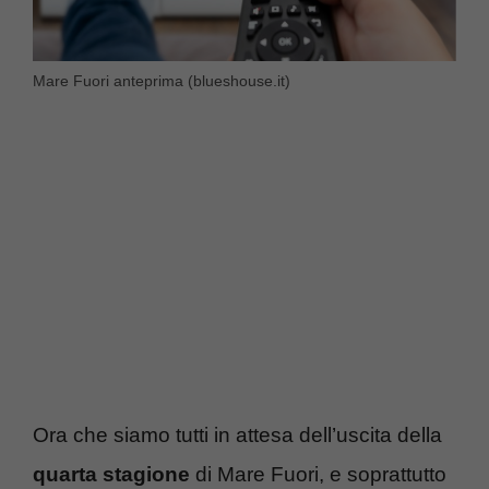
Mare Fuori anteprima (blueshouse.it)
Ora che siamo tutti in attesa dell’uscita della
quarta stagione
di Mare Fuori, e soprattutto