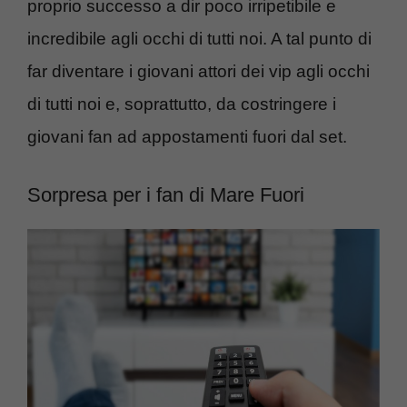
proprio successo a dir poco irripetibile e
incredibile agli occhi di tutti noi. A tal punto di
far diventare i giovani attori dei vip agli occhi
di tutti noi e, soprattutto, da costringere i
giovani fan ad appostamenti fuori dal set.
Sorpresa per i fan di Mare Fuori