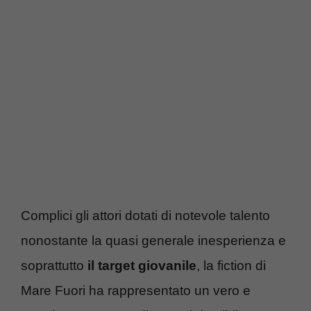
Complici gli attori dotati di notevole talento
nonostante la quasi generale inesperienza e
soprattutto
il target giovanile
, la fiction di
Mare Fuori ha rappresentato un vero e