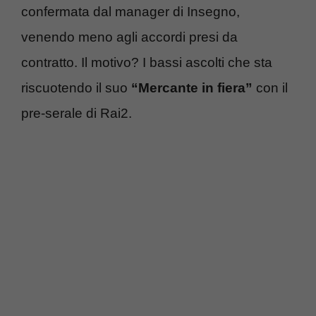
confermata dal manager di Insegno,
venendo meno agli accordi presi da
contratto. Il motivo? I bassi ascolti che sta
riscuotendo il suo
“Mercante in fiera”
con il
pre-serale di Rai2.