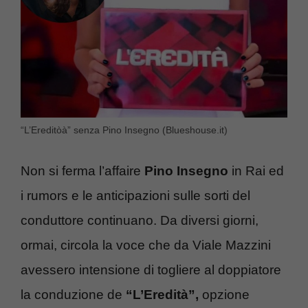
“L’Ereditòà” senza Pino Insegno (Blueshouse.it)
Non si ferma l’affaire
Pino Insegno
in Rai ed
i rumors e le anticipazioni sulle sorti del
conduttore continuano. Da diversi giorni,
ormai, circola la voce che da Viale Mazzini
avessero intensione di togliere al doppiatore
la conduzione de
“L’Eredità”,
opzione