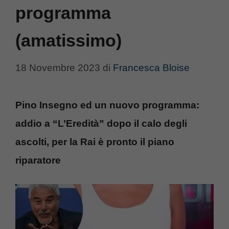
programma
(amatissimo)
18 Novembre 2023
di
Francesca Bloise
Pino Insegno ed un nuovo programma:
addio a “L’Eredità” dopo il calo degli
ascolti, per la Rai è pronto il piano
riparatore