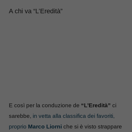
A chi va “L’Eredità”
E così per la conduzione de
“L’Eredità”
ci
sarebbe,
in vetta alla classifica dei favoriti,
proprio
Marco Liorni
che si è visto strappare