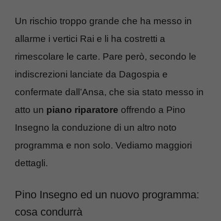
Un rischio troppo grande che ha messo in
allarme i vertici Rai e li ha costretti a
rimescolare le carte. Pare però, secondo le
indiscrezioni lanciate da Dagospia e
confermate dall’Ansa, che sia stato messo in
atto un
piano riparatore
offrendo a Pino
Insegno la conduzione di un altro noto
programma e non solo. Vediamo maggiori
dettagli.
Pino Insegno ed un nuovo programma:
cosa condurrà